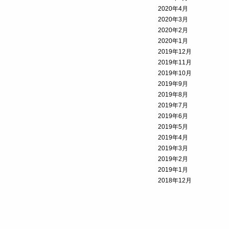
2020年4月
2020年3月
2020年2月
2020年1月
2019年12月
2019年11月
2019年10月
2019年9月
2019年8月
2019年7月
2019年6月
2019年5月
2019年4月
2019年3月
2019年2月
2019年1月
2018年12月