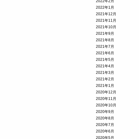
2022年2月
2022年1月
2021年12月
2021年11月
2021年10月
2021年9月
2021年8月
2021年7月
2021年6月
2021年5月
2021年4月
2021年3月
2021年2月
2021年1月
2020年12月
2020年11月
2020年10月
2020年9月
2020年8月
2020年7月
2020年6月
2020年5月