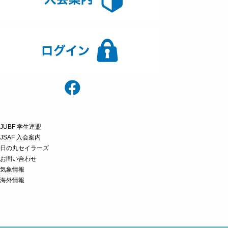
JUBF 学生連盟
JSAF 入会案内
日の丸セイラーズ
お問い合わせ
気象情報
海外情報