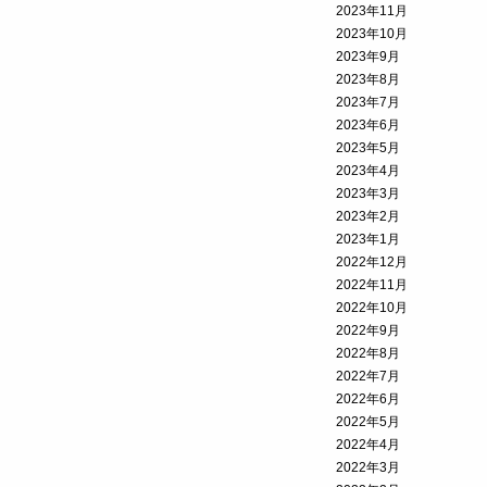
2023年11月
2023年10月
2023年9月
2023年8月
2023年7月
2023年6月
2023年5月
2023年4月
2023年3月
2023年2月
2023年1月
2022年12月
2022年11月
2022年10月
2022年9月
2022年8月
2022年7月
2022年6月
2022年5月
2022年4月
2022年3月