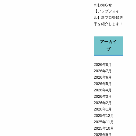
のお知らせ
【アップフォイ
ル】新プロ登録選
手を紹介します！
アーカイ
ブ
2026年8月
2026年7月
2026年6月
2026年5月
2026年4月
2026年3月
2026年2月
2026年1月
2025年12月
2025年11月
2025年10月
2025年9月