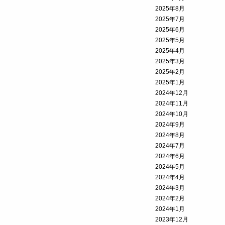
2025年8月
2025年7月
2025年6月
2025年5月
2025年4月
2025年3月
2025年2月
2025年1月
2024年12月
2024年11月
2024年10月
2024年9月
2024年8月
2024年7月
2024年6月
2024年5月
2024年4月
2024年3月
2024年2月
2024年1月
2023年12月