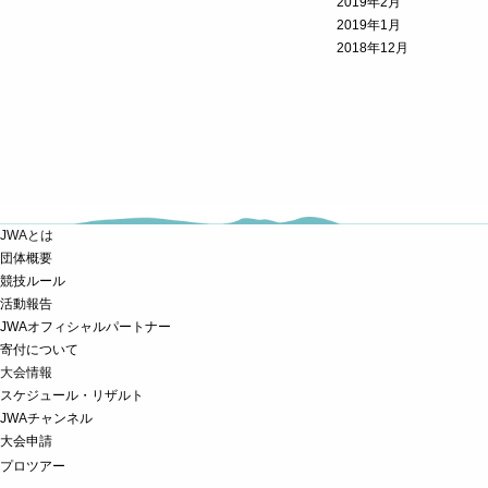
2019年2月
2019年1月
2018年12月
JWAとは
団体概要
競技ルール
活動報告
JWAオフィシャルパートナー
寄付について
大会情報
スケジュール・リザルト
JWAチャンネル
大会申請
プロツアー