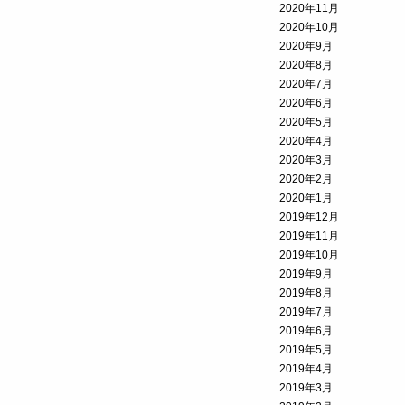
2020年11月
2020年10月
2020年9月
2020年8月
2020年7月
2020年6月
2020年5月
2020年4月
2020年3月
2020年2月
2020年1月
2019年12月
2019年11月
2019年10月
2019年9月
2019年8月
2019年7月
2019年6月
2019年5月
2019年4月
2019年3月