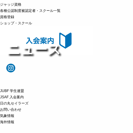
ジャッジ資格
各種公認制度被認定者・スクール一覧
資格登録
ショップ・スクール
ニュース
JUBF 学生連盟
JSAF 入会案内
日の丸セイラーズ
お問い合わせ
気象情報
海外情報