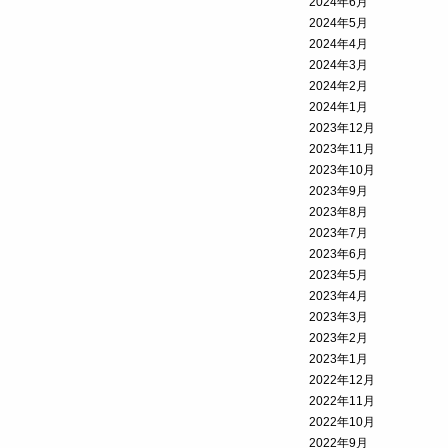
2024年6月
2024年5月
2024年4月
2024年3月
2024年2月
2024年1月
2023年12月
2023年11月
2023年10月
2023年9月
2023年8月
2023年7月
2023年6月
2023年5月
2023年4月
2023年3月
2023年2月
2023年1月
2022年12月
2022年11月
2022年10月
2022年9月