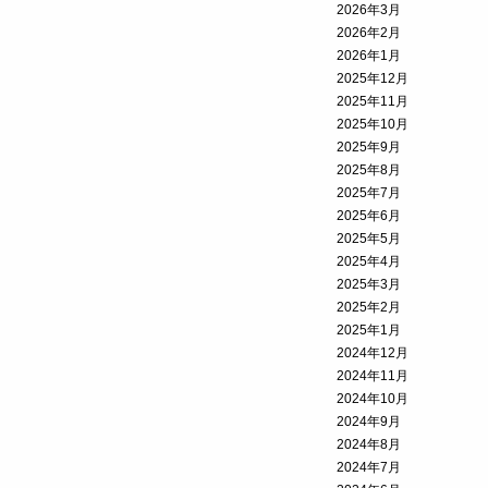
2026年3月
2026年2月
2026年1月
2025年12月
2025年11月
2025年10月
2025年9月
2025年8月
2025年7月
2025年6月
2025年5月
2025年4月
2025年3月
2025年2月
2025年1月
2024年12月
2024年11月
2024年10月
2024年9月
2024年8月
2024年7月