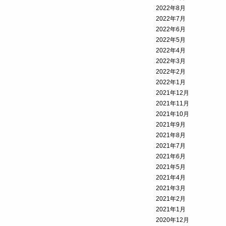
2022年8月
2022年7月
2022年6月
2022年5月
2022年4月
2022年3月
2022年2月
2022年1月
2021年12月
2021年11月
2021年10月
2021年9月
2021年8月
2021年7月
2021年6月
2021年5月
2021年4月
2021年3月
2021年2月
2021年1月
2020年12月