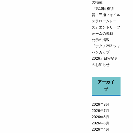
の掲載
『第10回横須
賀・三浦フォイル
スラロームレー
ス』エントリーフ
ォームの掲載
公示の掲載
『テクノ293 ジャ
パンカップ
2026』日程変更
のお知らせ
アーカイ
ブ
2026年8月
2026年7月
2026年6月
2026年5月
2026年4月