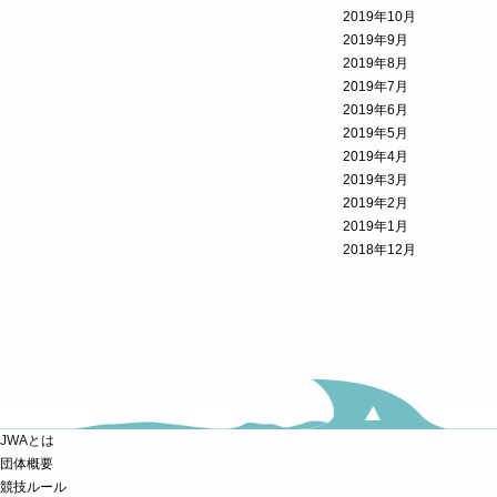
2019年10月
2019年9月
2019年8月
2019年7月
2019年6月
2019年5月
2019年4月
2019年3月
2019年2月
2019年1月
2018年12月
JWAとは
団体概要
競技ルール