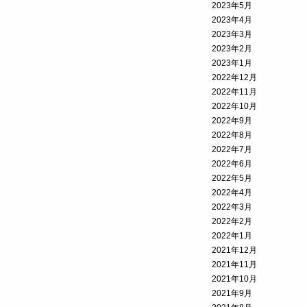
2023年5月
2023年4月
2023年3月
2023年2月
2023年1月
2022年12月
2022年11月
2022年10月
2022年9月
2022年8月
2022年7月
2022年6月
2022年5月
2022年4月
2022年3月
2022年2月
2022年1月
2021年12月
2021年11月
2021年10月
2021年9月