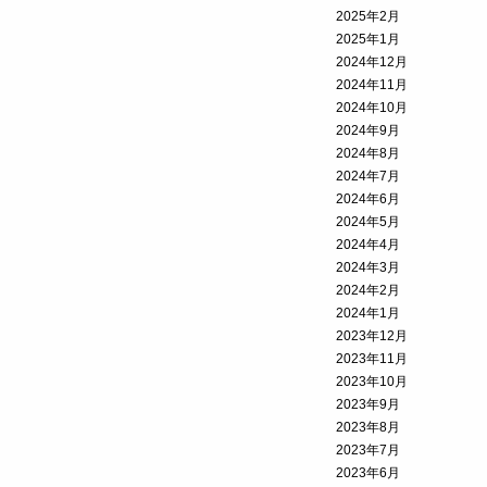
2025年2月
2025年1月
2024年12月
2024年11月
2024年10月
2024年9月
2024年8月
2024年7月
2024年6月
2024年5月
2024年4月
2024年3月
2024年2月
2024年1月
2023年12月
2023年11月
2023年10月
2023年9月
2023年8月
2023年7月
2023年6月