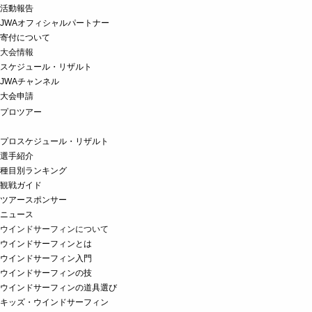
活動報告
JWAオフィシャルパートナー
寄付について
大会情報
スケジュール・リザルト
JWAチャンネル
大会申請
プロツアー
プロスケジュール・リザルト
選手紹介
種目別ランキング
観戦ガイド
ツアースポンサー
ニュース
ウインドサーフィンについて
ウインドサーフィンとは
ウインドサーフィン入門
ウインドサーフィンの技
ウインドサーフィンの道具選び
キッズ・ウインドサーフィン