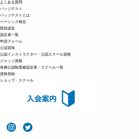
よくある質問
バッジテスト
バッジテストとは
ベーシック検定
競技認定
認定者一覧
申請フォーム
公認資格
公認インストラクター・公認スクール資格
ジャッジ資格
各種公認制度被認定者・スクール一覧
資格登録
ショップ・スクール