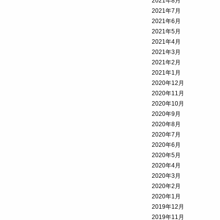
2021年8月
2021年7月
2021年6月
2021年5月
2021年4月
2021年3月
2021年2月
2021年1月
2020年12月
2020年11月
2020年10月
2020年9月
2020年8月
2020年7月
2020年6月
2020年5月
2020年4月
2020年3月
2020年2月
2020年1月
2019年12月
2019年11月