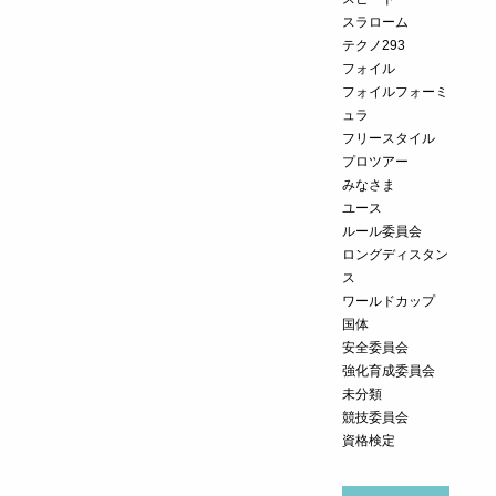
スラローム
テクノ293
フォイル
フォイルフォーミ
ュラ
フリースタイル
プロツアー
みなさま
ユース
ルール委員会
ロングディスタン
ス
ワールドカップ
国体
安全委員会
強化育成委員会
未分類
競技委員会
資格検定