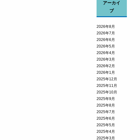
アーカイ
ブ
2026年8月
2026年7月
2026年6月
2026年5月
2026年4月
2026年3月
2026年2月
2026年1月
2025年12月
2025年11月
2025年10月
2025年9月
2025年8月
2025年7月
2025年6月
2025年5月
2025年4月
2025年3月