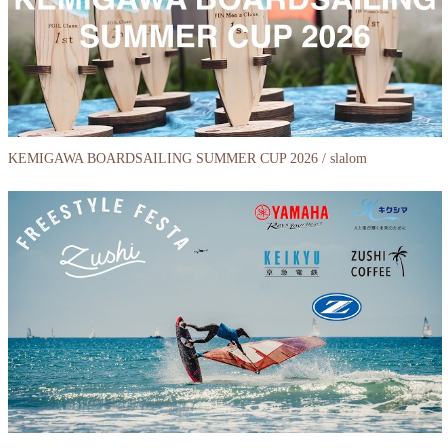
KEMIGAWA BOARDSAILING SUMMER CUP 2026 / slalom