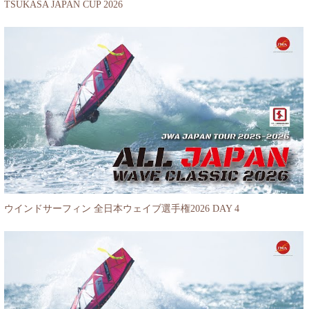
TSUKASA JAPAN CUP 2026
ウインドサーフィン 全日本ウェイブ選手権2026 DAY 4