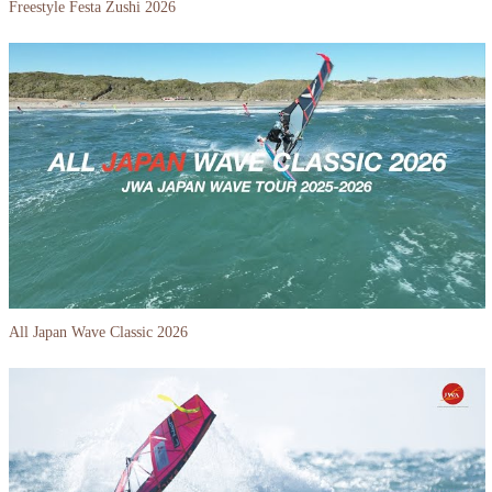
Freestyle Festa Zushi 2026
All Japan Wave Classic 2026