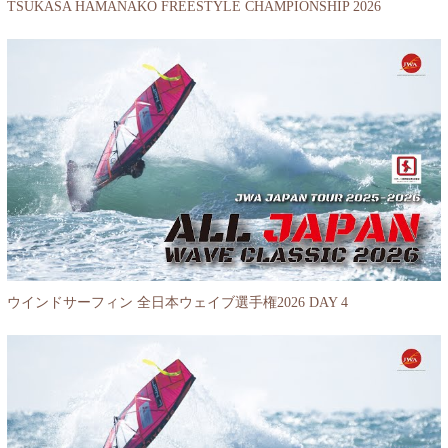
TSUKASA HAMANAKO FREESTYLE CHAMPIONSHIP 2026
ウインドサーフィン 全日本ウェイブ選手権2026 DAY 4