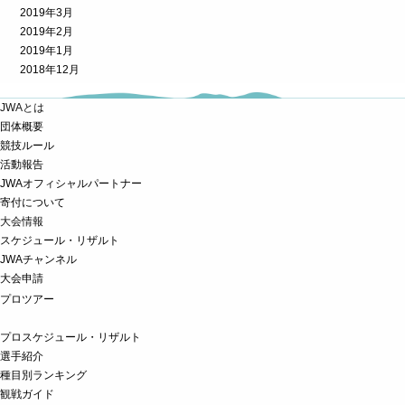
2019年3月
2019年2月
2019年1月
2018年12月
JWAとは
団体概要
競技ルール
活動報告
JWAオフィシャルパートナー
寄付について
大会情報
スケジュール・リザルト
JWAチャンネル
大会申請
プロツアー
プロスケジュール・リザルト
選手紹介
種目別ランキング
観戦ガイド