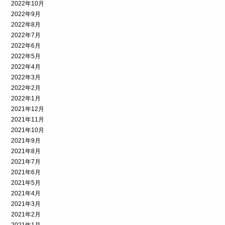
2022年10月
2022年9月
2022年8月
2022年7月
2022年6月
2022年5月
2022年4月
2022年3月
2022年2月
2022年1月
2021年12月
2021年11月
2021年10月
2021年9月
2021年8月
2021年7月
2021年6月
2021年5月
2021年4月
2021年3月
2021年2月