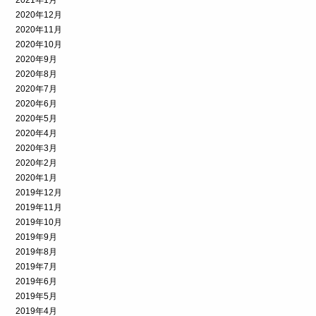
2021年1月
2020年12月
2020年11月
2020年10月
2020年9月
2020年8月
2020年7月
2020年6月
2020年5月
2020年4月
2020年3月
2020年2月
2020年1月
2019年12月
2019年11月
2019年10月
2019年9月
2019年8月
2019年7月
2019年6月
2019年5月
2019年4月