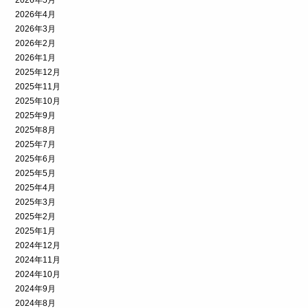
2026年5月
2026年4月
2026年3月
2026年2月
2026年1月
2025年12月
2025年11月
2025年10月
2025年9月
2025年8月
2025年7月
2025年6月
2025年5月
2025年4月
2025年3月
2025年2月
2025年1月
2024年12月
2024年11月
2024年10月
2024年9月
2024年8月