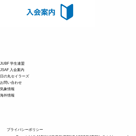
JUBF 学生連盟
JSAF 入会案内
日の丸セイラーズ
お問い合わせ
気象情報
海外情報
プライバシーポリシー