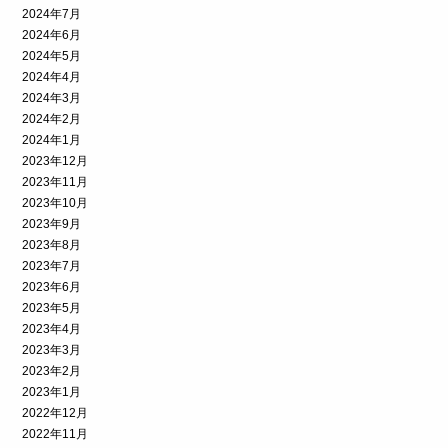
2024年7月
2024年6月
2024年5月
2024年4月
2024年3月
2024年2月
2024年1月
2023年12月
2023年11月
2023年10月
2023年9月
2023年8月
2023年7月
2023年6月
2023年5月
2023年4月
2023年3月
2023年2月
2023年1月
2022年12月
2022年11月