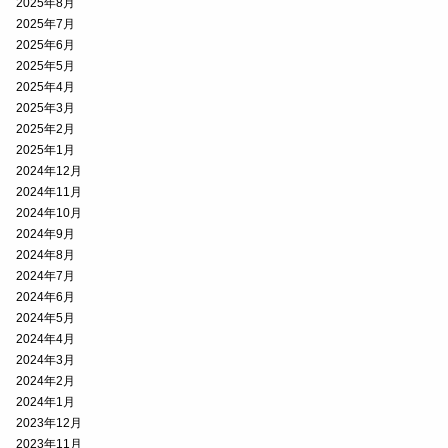
2025年8月
2025年7月
2025年6月
2025年5月
2025年4月
2025年3月
2025年2月
2025年1月
2024年12月
2024年11月
2024年10月
2024年9月
2024年8月
2024年7月
2024年6月
2024年5月
2024年4月
2024年3月
2024年2月
2024年1月
2023年12月
2023年11月