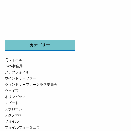
カテゴリー
iQフォイル
JWA事務局
アップフォイル
ウインドサーファー
ウィンドサーファークラス委員会
ウェイブ
オリンピック
スピード
スラローム
テクノ293
フォイル
フォイルフォーミュラ