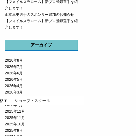
【フォイルスラローム】新プロ登録選手を紹
介します！
山本卓史選手のスポンサー追加のお知らせ
【フォイルスラローム】新プロ登録選手を紹
介します！
アーカイブ
2026年8月
2026年7月
2026年6月
2026年5月
2026年4月
2026年3月
2026年2月
格▼
ショップ・スクール
2026年1月
2025年12月
2025年11月
2025年10月
2025年9月