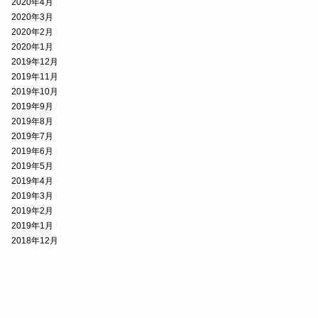
2020年4月
2020年3月
2020年2月
2020年1月
2019年12月
2019年11月
2019年10月
2019年9月
2019年8月
2019年7月
2019年6月
2019年5月
2019年4月
2019年3月
2019年2月
2019年1月
2018年12月