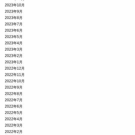
2023年10月
2023年9月
2023年8月
2023年7月
2023年6月
2023年5月
2023年4月
2023年3月
2023年2月
2023年1月
2022年12月
2022年11月
2022年10月
2022年9月
2022年8月
2022年7月
2022年6月
2022年5月
2022年4月
2022年3月
2022年2月