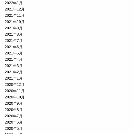
2022年1月
2021年12月
2021年11月
2021年10月
2021年9月
2021年8月
2021年7月
2021年6月
2021年5月
2021年4月
2021年3月
2021年2月
2021年1月
2020年12月
2020年11月
2020年10月
2020年9月
2020年8月
2020年7月
2020年6月
2020年5月