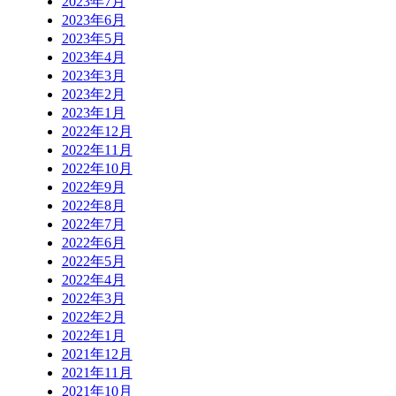
2023年7月
2023年6月
2023年5月
2023年4月
2023年3月
2023年2月
2023年1月
2022年12月
2022年11月
2022年10月
2022年9月
2022年8月
2022年7月
2022年6月
2022年5月
2022年4月
2022年3月
2022年2月
2022年1月
2021年12月
2021年11月
2021年10月