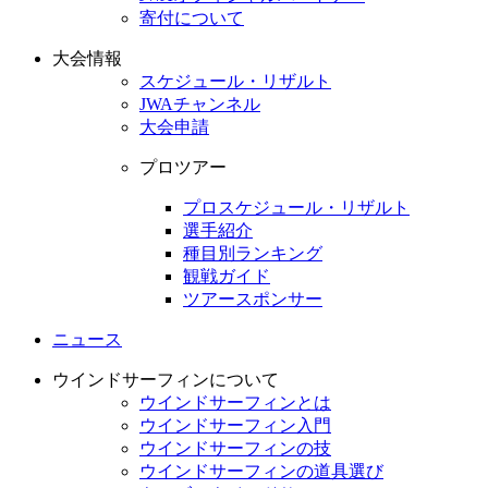
寄付について
大会情報
スケジュール・リザルト
JWAチャンネル
大会申請
プロツアー
プロスケジュール・リザルト
選手紹介
種目別ランキング
観戦ガイド
ツアースポンサー
ニュース
ウインドサーフィンについて
ウインドサーフィンとは
ウインドサーフィン入門
ウインドサーフィンの技
ウインドサーフィンの道具選び