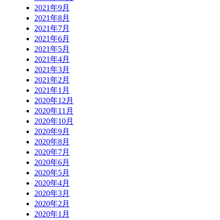
2021年9月
2021年8月
2021年7月
2021年6月
2021年5月
2021年4月
2021年3月
2021年2月
2021年1月
2020年12月
2020年11月
2020年10月
2020年9月
2020年8月
2020年7月
2020年6月
2020年5月
2020年4月
2020年3月
2020年2月
2020年1月