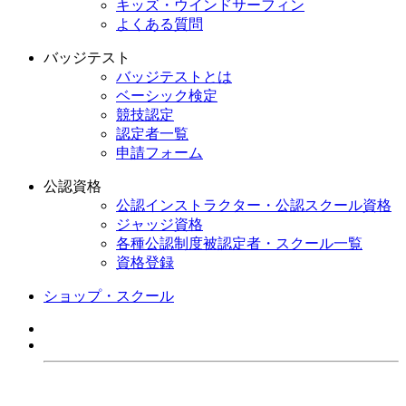
キッズ・ウインドサーフィン
よくある質問
バッジテスト
バッジテストとは
ベーシック検定
競技認定
認定者一覧
申請フォーム
公認資格
公認インストラクター・公認スクール資格
ジャッジ資格
各種公認制度被認定者・スクール一覧
資格登録
ショップ・スクール