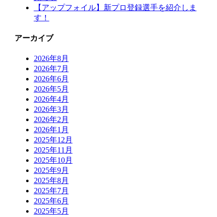
【アップフォイル】新プロ登録選手を紹介しま
す！
アーカイブ
2026年8月
2026年7月
2026年6月
2026年5月
2026年4月
2026年3月
2026年2月
2026年1月
2025年12月
2025年11月
2025年10月
2025年9月
2025年8月
2025年7月
2025年6月
2025年5月