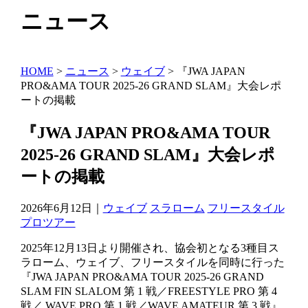
ニュース
HOME
>
ニュース
>
ウェイブ
>
『JWA JAPAN
PRO&AMA TOUR 2025-26 GRAND SLAM』大会レポ
ートの掲載
『JWA JAPAN PRO&AMA TOUR
2025-26 GRAND SLAM』大会レポ
ートの掲載
2026年6月12日｜
ウェイブ
スラローム
フリースタイル
プロツアー
2025年12月13日より開催され、協会初となる3種目ス
ラローム、ウェイブ、フリースタイルを同時に行った
『JWA JAPAN PRO&AMA TOUR 2025-26 GRAND
SLAM FIN SLALOM 第 1 戦／FREESTYLE PRO 第 4
戦／ WAVE PRO 第 1 戦／WAVE AMATEUR 第 3 戦』