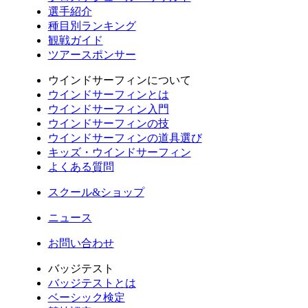
選手紹介
種目別ランキング
観戦ガイド
ツアースポンサー
ウインドサーフィンについて
ウインドサーフィンとは
ウインドサーフィン入門
ウインドサーフィンの技
ウインドサーフィンの道具選び
キッズ・ウインドサーフィン
よくある質問
スクール&ショップ
ニュース
お問い合わせ
バッジテスト
バッジテストとは
ベーシック検定