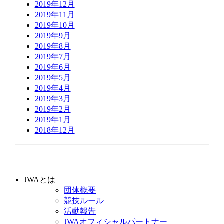
2019年12月
2019年11月
2019年10月
2019年9月
2019年8月
2019年7月
2019年6月
2019年5月
2019年4月
2019年3月
2019年2月
2019年1月
2018年12月
JWAとは
団体概要
競技ルール
活動報告
JWAオフィシャルパートナー