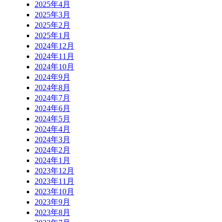
2025年4月
2025年3月
2025年2月
2025年1月
2024年12月
2024年11月
2024年10月
2024年9月
2024年8月
2024年7月
2024年6月
2024年5月
2024年4月
2024年3月
2024年2月
2024年1月
2023年12月
2023年11月
2023年10月
2023年9月
2023年8月