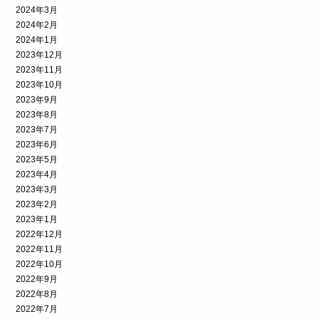
2024年3月
2024年2月
2024年1月
2023年12月
2023年11月
2023年10月
2023年9月
2023年8月
2023年7月
2023年6月
2023年5月
2023年4月
2023年3月
2023年2月
2023年1月
2022年12月
2022年11月
2022年10月
2022年9月
2022年8月
2022年7月