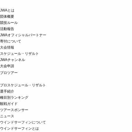
JWAとは
団体概要
競技ルール
活動報告
JWAオフィシャルパートナー
寄付について
大会情報
スケジュール・リザルト
JWAチャンネル
大会申請
プロツアー
プロスケジュール・リザルト
選手紹介
種目別ランキング
観戦ガイド
ツアースポンサー
ニュース
ウインドサーフィンについて
ウインドサーフィンとは