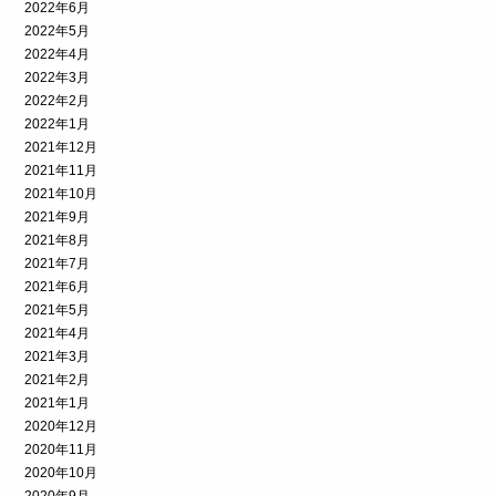
2022年6月
2022年5月
2022年4月
2022年3月
2022年2月
2022年1月
2021年12月
2021年11月
2021年10月
2021年9月
2021年8月
2021年7月
2021年6月
2021年5月
2021年4月
2021年3月
2021年2月
2021年1月
2020年12月
2020年11月
2020年10月
2020年9月