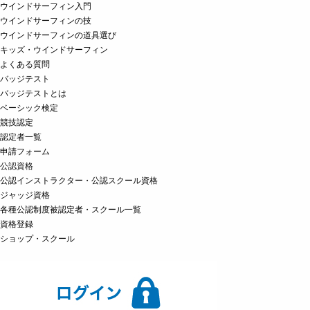
ウインドサーフィン入門
ウインドサーフィンの技
ウインドサーフィンの道具選び
キッズ・ウインドサーフィン
よくある質問
バッジテスト
バッジテストとは
ベーシック検定
競技認定
認定者一覧
申請フォーム
公認資格
公認インストラクター・公認スクール資格
ジャッジ資格
各種公認制度被認定者・スクール一覧
資格登録
ショップ・スクール