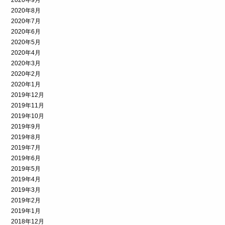
2020年8月
2020年7月
2020年6月
2020年5月
2020年4月
2020年3月
2020年2月
2020年1月
2019年12月
2019年11月
2019年10月
2019年9月
2019年8月
2019年7月
2019年6月
2019年5月
2019年4月
2019年3月
2019年2月
2019年1月
2018年12月