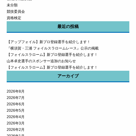
未分類
競技委員会
資格検定
最近の投稿
【アップフォイル】新プロ登録選手を紹介します！
『横須賀・三浦 フォイルスラロームレース』公示の掲載
【フォイルスラローム】新プロ登録選手を紹介します！
山本卓史選手のスポンサー追加のお知らせ
【フォイルスラローム】新プロ登録選手を紹介します！
アーカイブ
2026年8月
2026年7月
2026年6月
2026年5月
2026年4月
2026年3月
2026年2月
2026年1月