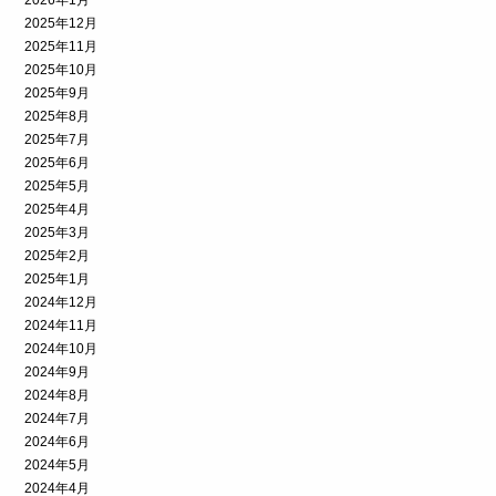
2025年12月
2025年11月
2025年10月
2025年9月
2025年8月
2025年7月
2025年6月
2025年5月
2025年4月
2025年3月
2025年2月
2025年1月
2024年12月
2024年11月
2024年10月
2024年9月
2024年8月
2024年7月
2024年6月
2024年5月
2024年4月