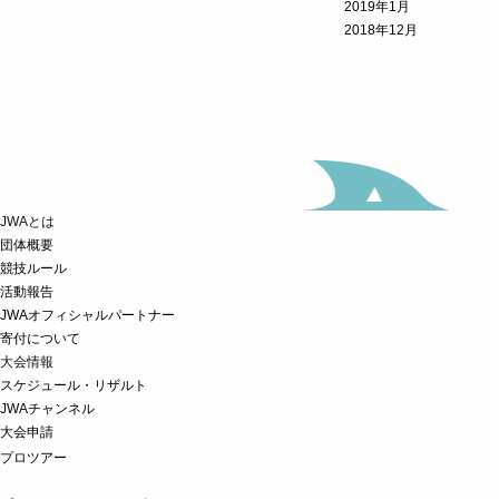
2019年1月
2018年12月
JWAとは
団体概要
競技ルール
活動報告
JWAオフィシャルパートナー
寄付について
大会情報
スケジュール・リザルト
JWAチャンネル
大会申請
プロツアー