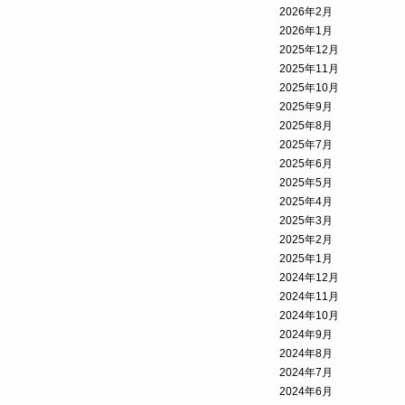
2026年2月
2026年1月
2025年12月
2025年11月
2025年10月
2025年9月
2025年8月
2025年7月
2025年6月
2025年5月
2025年4月
2025年3月
2025年2月
2025年1月
2024年12月
2024年11月
2024年10月
2024年9月
2024年8月
2024年7月
2024年6月