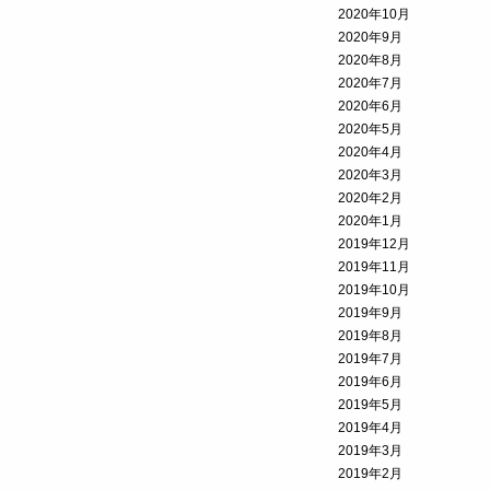
2020年10月
2020年9月
2020年8月
2020年7月
2020年6月
2020年5月
2020年4月
2020年3月
2020年2月
2020年1月
2019年12月
2019年11月
2019年10月
2019年9月
2019年8月
2019年7月
2019年6月
2019年5月
2019年4月
2019年3月
2019年2月