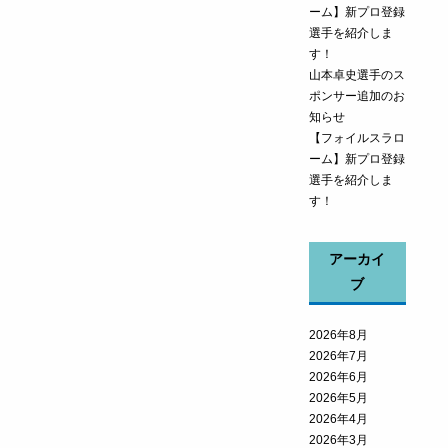
ーム】新プロ登録
選手を紹介しま
す！
山本卓史選手のス
ポンサー追加のお
知らせ
【フォイルスラロ
ーム】新プロ登録
選手を紹介しま
す！
アーカイ
ブ
2026年8月
2026年7月
2026年6月
2026年5月
2026年4月
2026年3月