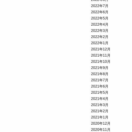
2022年7月
2022年6月
2022年5月
2022年4月
2022年3月
2022年2月
2022年1月
2021年12月
2021年11月
2021年10月
2021年9月
2021年8月
2021年7月
2021年6月
2021年5月
2021年4月
2021年3月
2021年2月
2021年1月
2020年12月
2020年11月