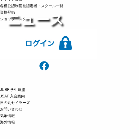
各種公認制度被認定者・スクール一覧
資格登録
ニュース
ショップ・スクール
JUBF 学生連盟
JSAF 入会案内
日の丸セイラーズ
お問い合わせ
気象情報
海外情報