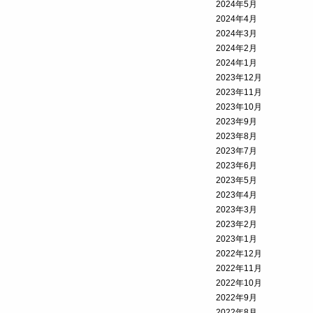
2024年5月
2024年4月
2024年3月
2024年2月
2024年1月
2023年12月
2023年11月
2023年10月
2023年9月
2023年8月
2023年7月
2023年6月
2023年5月
2023年4月
2023年3月
2023年2月
2023年1月
2022年12月
2022年11月
2022年10月
2022年9月
2022年8月