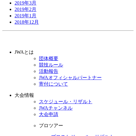
2019年3月
2019年2月
2019年1月
2018年12月
JWAとは
団体概要
競技ルール
活動報告
JWAオフィシャルパートナー
寄付について
大会情報
スケジュール・リザルト
JWAチャンネル
大会申請
プロツアー