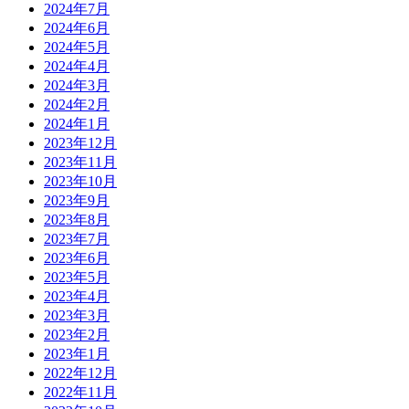
2024年7月
2024年6月
2024年5月
2024年4月
2024年3月
2024年2月
2024年1月
2023年12月
2023年11月
2023年10月
2023年9月
2023年8月
2023年7月
2023年6月
2023年5月
2023年4月
2023年3月
2023年2月
2023年1月
2022年12月
2022年11月