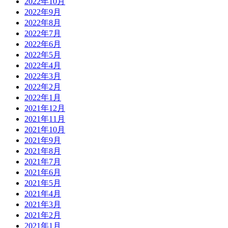
2022年10月
2022年9月
2022年8月
2022年7月
2022年6月
2022年5月
2022年4月
2022年3月
2022年2月
2022年1月
2021年12月
2021年11月
2021年10月
2021年9月
2021年8月
2021年7月
2021年6月
2021年5月
2021年4月
2021年3月
2021年2月
2021年1月