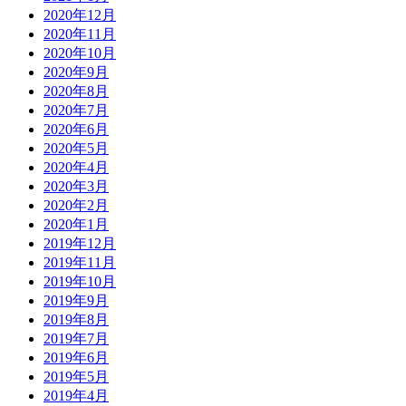
2020年12月
2020年11月
2020年10月
2020年9月
2020年8月
2020年7月
2020年6月
2020年5月
2020年4月
2020年3月
2020年2月
2020年1月
2019年12月
2019年11月
2019年10月
2019年9月
2019年8月
2019年7月
2019年6月
2019年5月
2019年4月