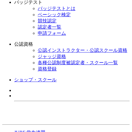
バッジテスト
バッジテストとは
ベーシック検定
競技認定
認定者一覧
申請フォーム
公認資格
公認インストラクター・公認スクール資格
ジャッジ資格
各種公認制度被認定者・スクール一覧
資格登録
ショップ・スクール