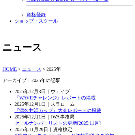
資格登録
ショップ・スクール
ニュース
HOME
>
ニュース
>
2025年
アーカイブ：2025年の記事
2025年12月3日｜ウェイブ
『WAVEチャレンジ』レポートの掲載
2025年12月1日｜スラローム
『津久井浜カップ』大会レポートの掲載
2025年12月1日｜JWA事務局
セールナンバーリストの更新[2025.11月]
2025年11月29日｜資格検定