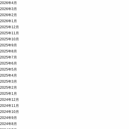
2026年4月
2026年3月
2026年2月
2026年1月
2025年12月
2025年11月
2025年10月
2025年9月
2025年8月
2025年7月
2025年6月
2025年5月
2025年4月
2025年3月
2025年2月
2025年1月
2024年12月
2024年11月
2024年10月
2024年9月
2024年8月