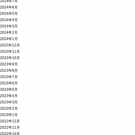
2024年7月
2024年6月
2024年5月
2024年4月
2024年3月
2024年2月
2024年1月
2023年12月
2023年11月
2023年10月
2023年9月
2023年8月
2023年7月
2023年6月
2023年5月
2023年4月
2023年3月
2023年2月
2023年1月
2022年12月
2022年11月
2022年10月