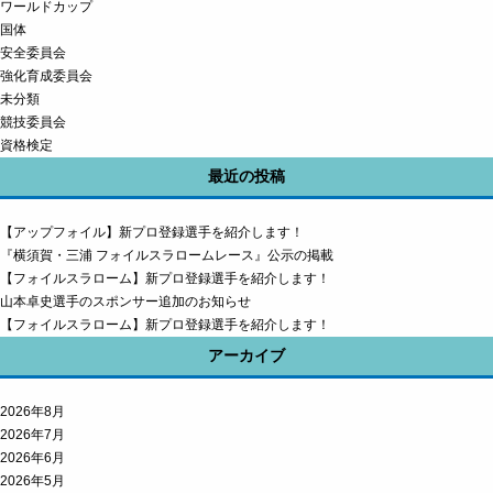
ワールドカップ
国体
安全委員会
強化育成委員会
未分類
競技委員会
資格検定
最近の投稿
【アップフォイル】新プロ登録選手を紹介します！
『横須賀・三浦 フォイルスラロームレース』公示の掲載
【フォイルスラローム】新プロ登録選手を紹介します！
山本卓史選手のスポンサー追加のお知らせ
【フォイルスラローム】新プロ登録選手を紹介します！
アーカイブ
2026年8月
2026年7月
2026年6月
2026年5月