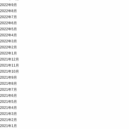
2022年9月
2022年8月
2022年7月
2022年6月
2022年5月
2022年4月
2022年3月
2022年2月
2022年1月
2021年12月
2021年11月
2021年10月
2021年9月
2021年8月
2021年7月
2021年6月
2021年5月
2021年4月
2021年3月
2021年2月
2021年1月