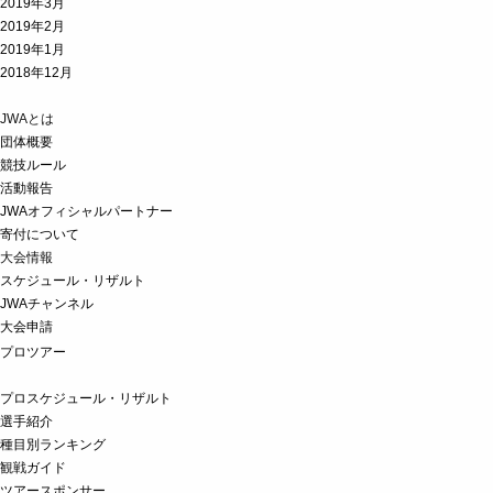
2019年3月
2019年2月
2019年1月
2018年12月
JWAとは
団体概要
競技ルール
活動報告
JWAオフィシャルパートナー
寄付について
大会情報
スケジュール・リザルト
JWAチャンネル
大会申請
プロツアー
プロスケジュール・リザルト
選手紹介
種目別ランキング
観戦ガイド
ツアースポンサー