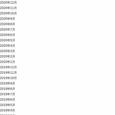
2020年12月
2020年11月
2020年10月
2020年9月
2020年8月
2020年7月
2020年6月
2020年5月
2020年4月
2020年3月
2020年2月
2020年1月
2019年12月
2019年11月
2019年10月
2019年9月
2019年8月
2019年7月
2019年6月
2019年5月
2019年4月