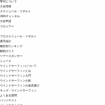
寄付について
大会情報
スケジュール・リザルト
JWAチャンネル
大会申請
プロツアー
プロスケジュール・リザルト
選手紹介
種目別ランキング
観戦ガイド
ツアースポンサー
ニュース
ウインドサーフィンについて
ウインドサーフィンとは
ウインドサーフィン入門
ウインドサーフィンの技
ウインドサーフィンの道具選び
キッズ・ウインドサーフィン
よくある質問
バッジテスト