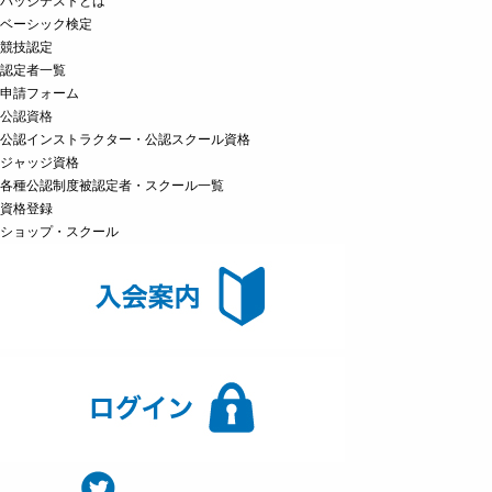
バッジテストとは
ベーシック検定
競技認定
認定者一覧
申請フォーム
公認資格
公認インストラクター・公認スクール資格
ジャッジ資格
各種公認制度被認定者・スクール一覧
資格登録
ショップ・スクール