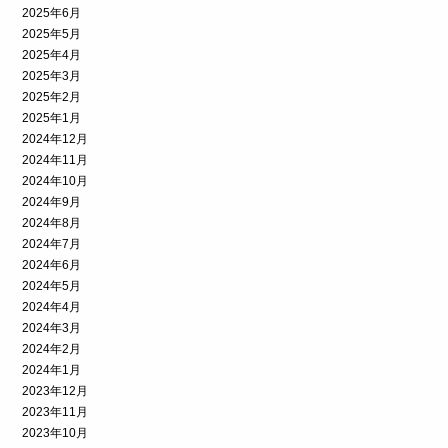
2025年6月
2025年5月
2025年4月
2025年3月
2025年2月
2025年1月
2024年12月
2024年11月
2024年10月
2024年9月
2024年8月
2024年7月
2024年6月
2024年5月
2024年4月
2024年3月
2024年2月
2024年1月
2023年12月
2023年11月
2023年10月