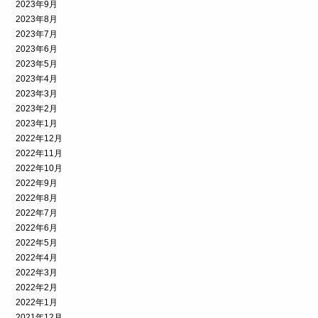
2023年9月
2023年8月
2023年7月
2023年6月
2023年5月
2023年4月
2023年3月
2023年2月
2023年1月
2022年12月
2022年11月
2022年10月
2022年9月
2022年8月
2022年7月
2022年6月
2022年5月
2022年4月
2022年3月
2022年2月
2022年1月
2021年12月