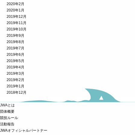
2020年2月
2020年1月
2019年12月
2019年11月
2019年10月
2019年9月
2019年8月
2019年7月
2019年6月
2019年5月
2019年4月
2019年3月
2019年2月
2019年1月
2018年12月
JWAとは
団体概要
競技ルール
活動報告
JWAオフィシャルパートナー