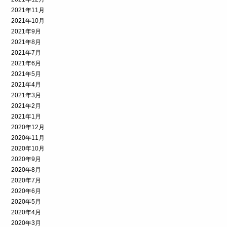
2021年11月
2021年10月
2021年9月
2021年8月
2021年7月
2021年6月
2021年5月
2021年4月
2021年3月
2021年2月
2021年1月
2020年12月
2020年11月
2020年10月
2020年9月
2020年8月
2020年7月
2020年6月
2020年5月
2020年4月
2020年3月