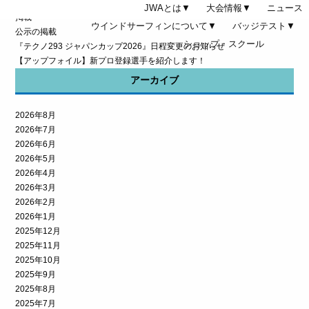
『第10回横須賀・三浦フォイルスラロームレース』エントリーフォームの
JWAとは▼
大会情報▼
ニュース
掲載
ウインドサーフィンについて▼
バッジテスト▼
公示の掲載
ショップ・スクール
『テクノ293 ジャパンカップ2026』日程変更のお知らせ
【アップフォイル】新プロ登録選手を紹介します！
アーカイブ
2026年8月
2026年7月
2026年6月
2026年5月
2026年4月
2026年3月
2026年2月
2026年1月
2025年12月
2025年11月
2025年10月
2025年9月
2025年8月
2025年7月