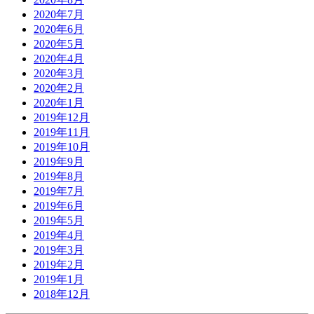
2020年7月
2020年6月
2020年5月
2020年4月
2020年3月
2020年2月
2020年1月
2019年12月
2019年11月
2019年10月
2019年9月
2019年8月
2019年7月
2019年6月
2019年5月
2019年4月
2019年3月
2019年2月
2019年1月
2018年12月