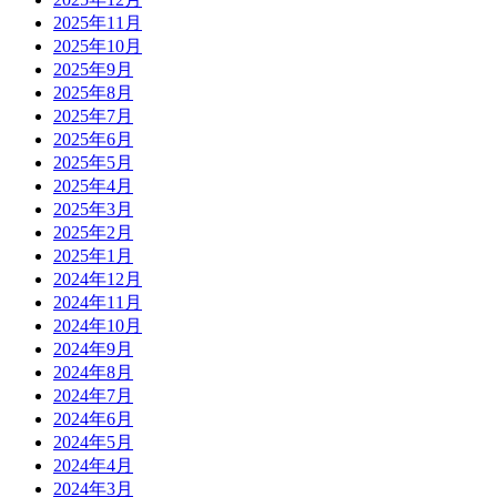
2025年11月
2025年10月
2025年9月
2025年8月
2025年7月
2025年6月
2025年5月
2025年4月
2025年3月
2025年2月
2025年1月
2024年12月
2024年11月
2024年10月
2024年9月
2024年8月
2024年7月
2024年6月
2024年5月
2024年4月
2024年3月