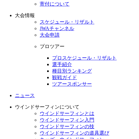
寄付について
大会情報
スケジュール・リザルト
JWAチャンネル
大会申請
プロツアー
プロスケジュール・リザルト
選手紹介
種目別ランキング
観戦ガイド
ツアースポンサー
ニュース
ウインドサーフィンについて
ウインドサーフィンとは
ウインドサーフィン入門
ウインドサーフィンの技
ウインドサーフィンの道具選び