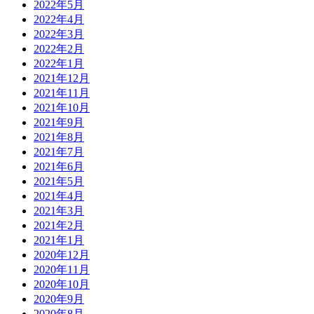
2022年5月
2022年4月
2022年3月
2022年2月
2022年1月
2021年12月
2021年11月
2021年10月
2021年9月
2021年8月
2021年7月
2021年6月
2021年5月
2021年4月
2021年3月
2021年2月
2021年1月
2020年12月
2020年11月
2020年10月
2020年9月
2020年8月