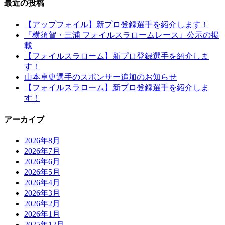
最近の投稿
【アップフォイル】新プロ登録選手を紹介します！
『横須賀・三浦 フォイルスラロームレース』公示の掲
載
【フォイルスラローム】新プロ登録選手を紹介しま
す！
山本卓史選手のスポンサー追加のお知らせ
【フォイルスラローム】新プロ登録選手を紹介しま
す！
アーカイブ
2026年8月
2026年7月
2026年6月
2026年5月
2026年4月
2026年3月
2026年2月
2026年1月
2025年12月