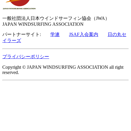
一般社団法人日本ウインドサーフィン協会（JWA）
JAPAN WINDSURFING ASSOCIATION
パートナーサイト:
学連
JSAF入会案内
日の丸セ
イラーズ
プライバシーポリシー
Copyright © JAPAN WINDSURFING ASSOCIATION all right
reserved.