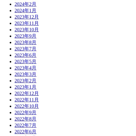
2024年2月
2024年1月
2023年12月
2023年11月
2023年10月
2023年9月
2023年8月
2023年7月
2023年6月
2023年5月
2023年4月
2023年3月
2023年2月
2023年1月
2022年12月
2022年11月
2022年10月
2022年9月
2022年8月
2022年7月
2022年6月