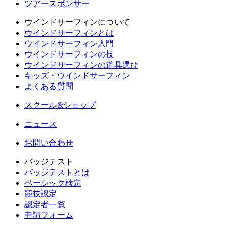
ツアースポンサー
ウインドサーフィンについて
ウインドサーフィンとは
ウインドサーフィン入門
ウインドサーフィンの技
ウインドサーフィンの道具選び
キッズ・ウインドサーフィン
よくある質問
スクール&ショップ
ニュース
お問い合わせ
バッジテスト
バッジテストとは
ベーシック検定
競技認定
認定者一覧
申請フォーム