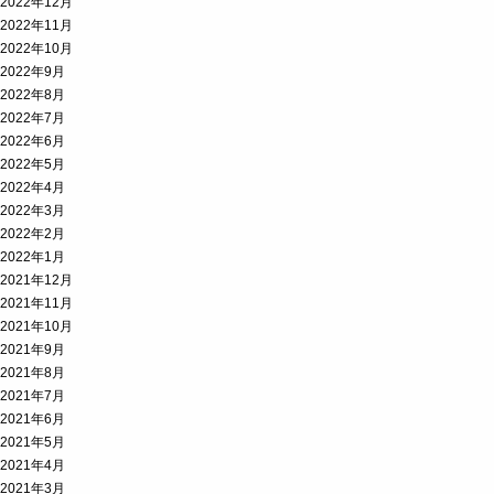
2022年12月
2022年11月
2022年10月
2022年9月
2022年8月
2022年7月
2022年6月
2022年5月
2022年4月
2022年3月
2022年2月
2022年1月
2021年12月
2021年11月
2021年10月
2021年9月
2021年8月
2021年7月
2021年6月
2021年5月
2021年4月
2021年3月