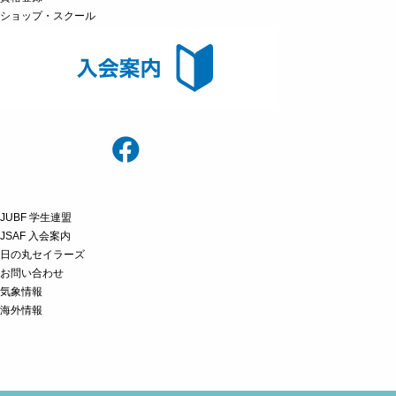
ショップ・スクール
JUBF 学生連盟
JSAF 入会案内
日の丸セイラーズ
お問い合わせ
気象情報
海外情報