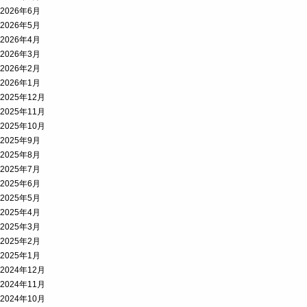
2026年6月
2026年5月
2026年4月
2026年3月
2026年2月
2026年1月
2025年12月
2025年11月
2025年10月
2025年9月
2025年8月
2025年7月
2025年6月
2025年5月
2025年4月
2025年3月
2025年2月
2025年1月
2024年12月
2024年11月
2024年10月