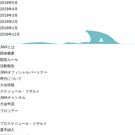
2019年5月
2019年4月
2019年3月
2019年2月
2019年1月
2018年12月
JWAとは
団体概要
競技ルール
活動報告
JWAオフィシャルパートナー
寄付について
大会情報
スケジュール・リザルト
JWAチャンネル
大会申請
プロツアー
プロスケジュール・リザルト
選手紹介