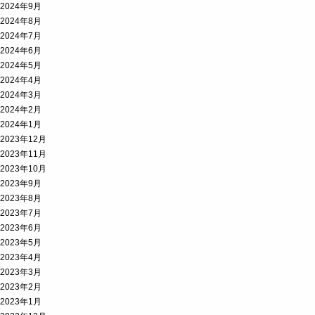
2024年9月
2024年8月
2024年7月
2024年6月
2024年5月
2024年4月
2024年3月
2024年2月
2024年1月
2023年12月
2023年11月
2023年10月
2023年9月
2023年8月
2023年7月
2023年6月
2023年5月
2023年4月
2023年3月
2023年2月
2023年1月