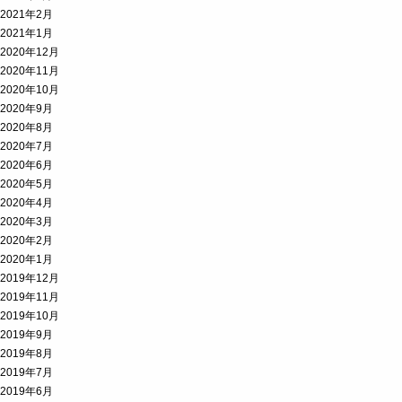
2021年2月
2021年1月
2020年12月
2020年11月
2020年10月
2020年9月
2020年8月
2020年7月
2020年6月
2020年5月
2020年4月
2020年3月
2020年2月
2020年1月
2019年12月
2019年11月
2019年10月
2019年9月
2019年8月
2019年7月
2019年6月