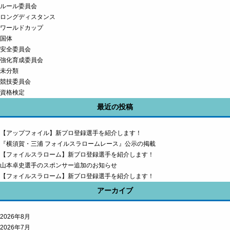
ルール委員会
ロングディスタンス
ワールドカップ
国体
安全委員会
強化育成委員会
未分類
競技委員会
資格検定
最近の投稿
【アップフォイル】新プロ登録選手を紹介します！
『横須賀・三浦 フォイルスラロームレース』公示の掲載
【フォイルスラローム】新プロ登録選手を紹介します！
山本卓史選手のスポンサー追加のお知らせ
【フォイルスラローム】新プロ登録選手を紹介します！
アーカイブ
2026年8月
2026年7月