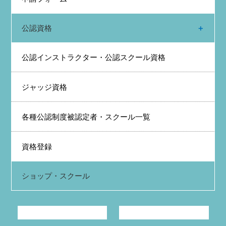
公認資格
公認インストラクター・公認スクール資格
ジャッジ資格
各種公認制度被認定者・スクール一覧
資格登録
ショップ・スクール