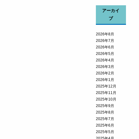
アーカイ
ブ
2026年8月
2026年7月
2026年6月
2026年5月
2026年4月
2026年3月
2026年2月
2026年1月
2025年12月
2025年11月
2025年10月
2025年9月
2025年8月
2025年7月
2025年6月
2025年5月
2025年4月