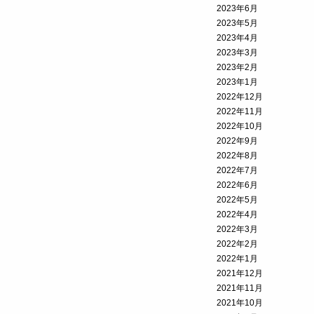
2023年6月
2023年5月
2023年4月
2023年3月
2023年2月
2023年1月
2022年12月
2022年11月
2022年10月
2022年9月
2022年8月
2022年7月
2022年6月
2022年5月
2022年4月
2022年3月
2022年2月
2022年1月
2021年12月
2021年11月
2021年10月