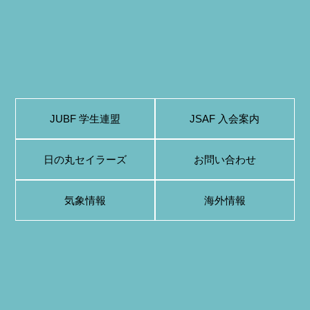
JUBF 学生連盟
JSAF 入会案内
日の丸セイラーズ
お問い合わせ
気象情報
海外情報