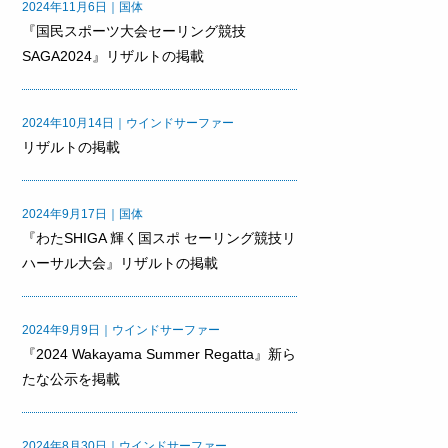
2024年11月6日｜国体
『国民スポーツ大会セーリング競技
SAGA2024』リザルトの掲載
2024年10月14日｜ウインドサーファー
リザルトの掲載
2024年9月17日｜国体
『わたSHIGA 輝く国スポ セーリング競技リ
ハーサル大会』リザルトの掲載
2024年9月9日｜ウインドサーファー
『2024 Wakayama Summer Regatta』新ら
たな公示を掲載
2024年8月30日｜ウインドサーファー