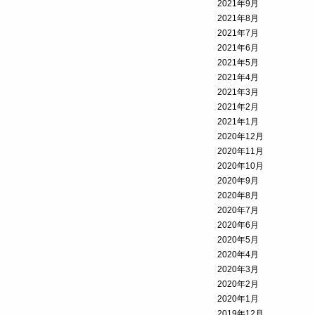
2021年9月
2021年8月
2021年7月
2021年6月
2021年5月
2021年4月
2021年3月
2021年2月
2021年1月
2020年12月
2020年11月
2020年10月
2020年9月
2020年8月
2020年7月
2020年6月
2020年5月
2020年4月
2020年3月
2020年2月
2020年1月
2019年12月