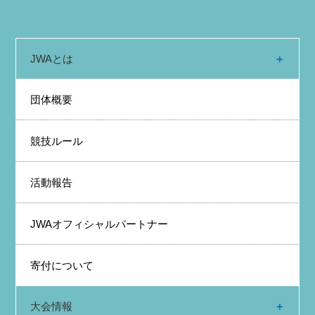
JWAとは
団体概要
競技ルール
活動報告
JWAオフィシャルパートナー
寄付について
大会情報