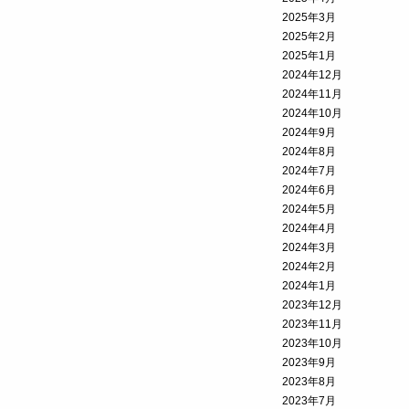
2025年3月
2025年2月
2025年1月
2024年12月
2024年11月
2024年10月
2024年9月
2024年8月
2024年7月
2024年6月
2024年5月
2024年4月
2024年3月
2024年2月
2024年1月
2023年12月
2023年11月
2023年10月
2023年9月
2023年8月
2023年7月