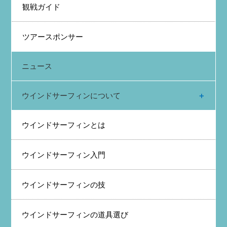
観戦ガイド
ツアースポンサー
ニュース
ウインドサーフィンについて
ウインドサーフィンとは
ウインドサーフィン入門
ウインドサーフィンの技
ウインドサーフィンの道具選び