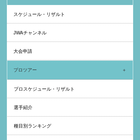
スケジュール・リザルト
JWAチャンネル
大会申請
プロツアー
プロスケジュール・リザルト
選手紹介
種目別ランキング