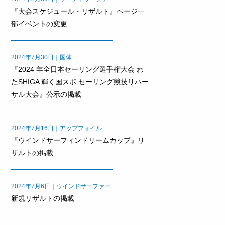
『大会スケジュール・リザルト』ページ一
部イベントの変更
2024年7月30日｜国体
『2024 年全日本セーリング選手権大会 わ
たSHIGA 輝く国スポ セーリング競技リハー
サル大会』公示の掲載
2024年7月16日｜アップフォイル
『ウインドサーフィンドリームカップ』リ
ザルトの掲載
2024年7月6日｜ウインドサーファー
新規リザルトの掲載