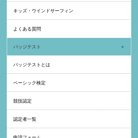
キッズ・ウインドサーフィン
よくある質問
バッジテスト
バッジテストとは
ベーシック検定
競技認定
認定者一覧
申請フォーム