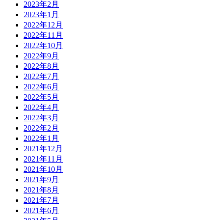
2023年2月
2023年1月
2022年12月
2022年11月
2022年10月
2022年9月
2022年8月
2022年7月
2022年6月
2022年5月
2022年4月
2022年3月
2022年2月
2022年1月
2021年12月
2021年11月
2021年10月
2021年9月
2021年8月
2021年7月
2021年6月