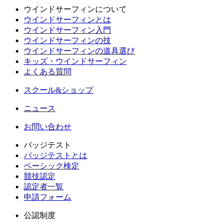
ウインドサーフィンについて
ウインドサーフィンとは
ウインドサーフィン入門
ウインドサーフィンの技
ウインドサーフィンの道具選び
キッズ・ウインドサーフィン
よくある質問
スクール&ショップ
ニュース
お問い合わせ
バッジテスト
バッジテストとは
ベーシック検定
競技認定
認定者一覧
申請フォーム
公認制度