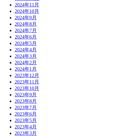
2024年11月
2024年10月
2024年9月
2024年8月
2024年7月
2024年6月
2024年5月
2024年4月
2024年3月
2024年2月
2024年1月
2023年12月
2023年11月
2023年10月
2023年9月
2023年8月
2023年7月
2023年6月
2023年5月
2023年4月
2023年3月