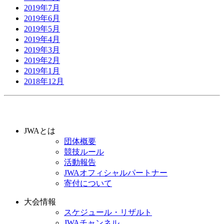
2019年7月
2019年6月
2019年5月
2019年4月
2019年3月
2019年2月
2019年1月
2018年12月
JWAとは
団体概要
競技ルール
活動報告
JWAオフィシャルパートナー
寄付について
大会情報
スケジュール・リザルト
JWAチャンネル