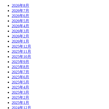
2026年8月
2026年7月
2026年6月
2026年5月
2026年4月
2026年3月
2026年2月
2026年1月
2025年12月
2025年11月
2025年10月
2025年9月
2025年8月
2025年7月
2025年6月
2025年5月
2025年4月
2025年3月
2025年2月
2025年1月
2024年12月