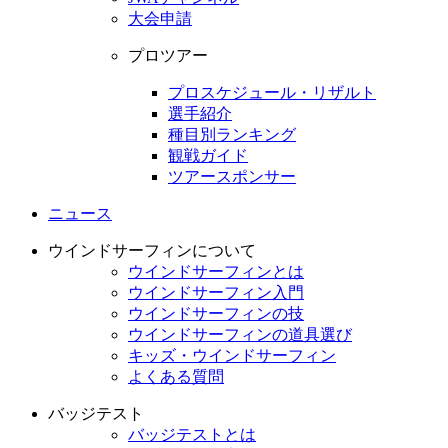
大会申請
プロツアー
プロスケジュール・リザルト
選手紹介
種目別ランキング
観戦ガイド
ツアースポンサー
ニュース
ウインドサーフィンについて
ウインドサーフィンとは
ウインドサーフィン入門
ウインドサーフィンの技
ウインドサーフィンの道具選び
キッズ・ウインドサーフィン
よくある質問
バッジテスト
バッジテストとは