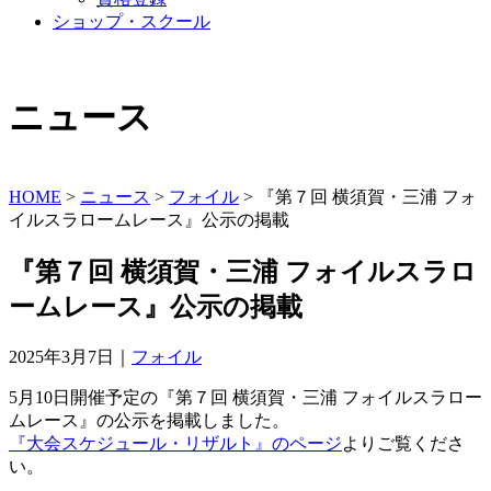
ショップ・スクール
ニュース
HOME
>
ニュース
>
フォイル
>
『第７回 横須賀・三浦 フォ
イルスラロームレース』公示の掲載
『第７回 横須賀・三浦 フォイルスラロ
ームレース』公示の掲載
2025年3月7日｜
フォイル
5月10日開催予定の『第７回 横須賀・三浦 フォイルスラロー
ムレース』の公示を掲載しました。
『大会スケジュール・リザルト』のページ
よりご覧くださ
い。