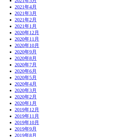
2021年5月
2021年4月
2021年3月
2021年2月
2021年1月
2020年12月
2020年11月
2020年10月
2020年9月
2020年8月
2020年7月
2020年6月
2020年5月
2020年4月
2020年3月
2020年2月
2020年1月
2019年12月
2019年11月
2019年10月
2019年9月
2019年8月