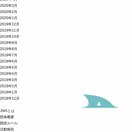
2020年3月
2020年2月
2020年1月
2019年12月
2019年11月
2019年10月
2019年9月
2019年8月
2019年7月
2019年6月
2019年5月
2019年4月
2019年3月
2019年2月
2019年1月
2018年12月
JWAとは
団体概要
競技ルール
活動報告