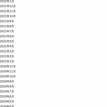
2022年1月
2021年12月
2021年11月
2021年10月
2021年9月
2021年8月
2021年7月
2021年6月
2021年5月
2021年4月
2021年3月
2021年2月
2021年1月
2020年12月
2020年11月
2020年10月
2020年9月
2020年8月
2020年7月
2020年6月
2020年5月
2020年4月