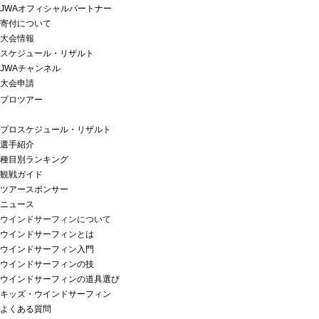
JWAオフィシャルパートナー
寄付について
大会情報
スケジュール・リザルト
JWAチャンネル
大会申請
プロツアー
プロスケジュール・リザルト
選手紹介
種目別ランキング
観戦ガイド
ツアースポンサー
ニュース
ウインドサーフィンについて
ウインドサーフィンとは
ウインドサーフィン入門
ウインドサーフィンの技
ウインドサーフィンの道具選び
キッズ・ウインドサーフィン
よくある質問