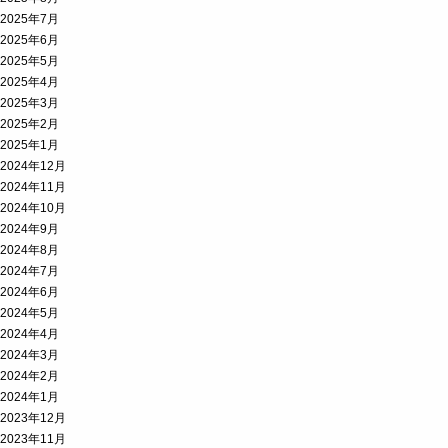
2025年7月
2025年6月
2025年5月
2025年4月
2025年3月
2025年2月
2025年1月
2024年12月
2024年11月
2024年10月
2024年9月
2024年8月
2024年7月
2024年6月
2024年5月
2024年4月
2024年3月
2024年2月
2024年1月
2023年12月
2023年11月