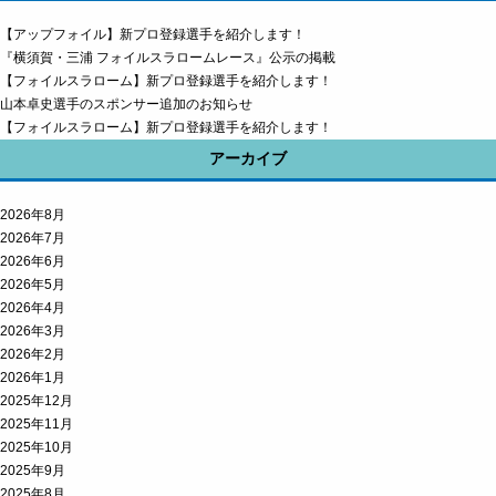
【アップフォイル】新プロ登録選手を紹介します！
『横須賀・三浦 フォイルスラロームレース』公示の掲載
【フォイルスラローム】新プロ登録選手を紹介します！
山本卓史選手のスポンサー追加のお知らせ
【フォイルスラローム】新プロ登録選手を紹介します！
アーカイブ
2026年8月
2026年7月
2026年6月
2026年5月
2026年4月
2026年3月
2026年2月
2026年1月
2025年12月
2025年11月
2025年10月
2025年9月
2025年8月