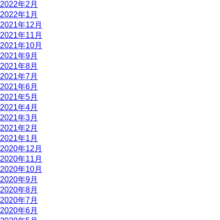
2022年2月
2022年1月
2021年12月
2021年11月
2021年10月
2021年9月
2021年8月
2021年7月
2021年6月
2021年5月
2021年4月
2021年3月
2021年2月
2021年1月
2020年12月
2020年11月
2020年10月
2020年9月
2020年8月
2020年7月
2020年6月