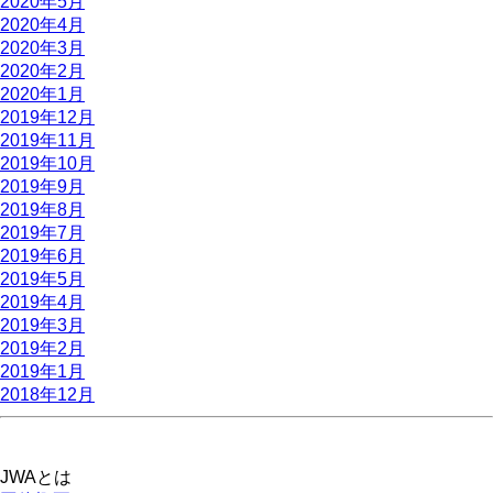
2020年5月
2020年4月
2020年3月
2020年2月
2020年1月
2019年12月
2019年11月
2019年10月
2019年9月
2019年8月
2019年7月
2019年6月
2019年5月
2019年4月
2019年3月
2019年2月
2019年1月
2018年12月
JWAとは