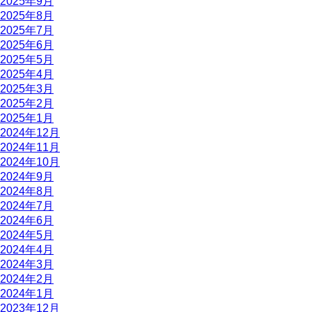
2025年9月
2025年8月
2025年7月
2025年6月
2025年5月
2025年4月
2025年3月
2025年2月
2025年1月
2024年12月
2024年11月
2024年10月
2024年9月
2024年8月
2024年7月
2024年6月
2024年5月
2024年4月
2024年3月
2024年2月
2024年1月
2023年12月