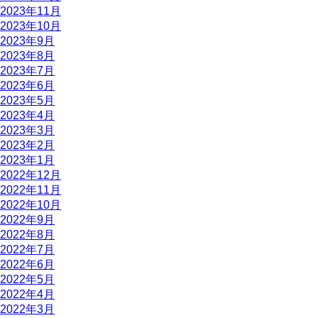
2023年11月
2023年10月
2023年9月
2023年8月
2023年7月
2023年6月
2023年5月
2023年4月
2023年3月
2023年2月
2023年1月
2022年12月
2022年11月
2022年10月
2022年9月
2022年8月
2022年7月
2022年6月
2022年5月
2022年4月
2022年3月