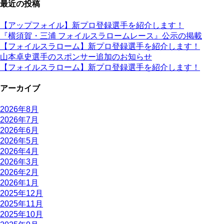
最近の投稿
【アップフォイル】新プロ登録選手を紹介します！
『横須賀・三浦 フォイルスラロームレース』公示の掲載
【フォイルスラローム】新プロ登録選手を紹介します！
山本卓史選手のスポンサー追加のお知らせ
【フォイルスラローム】新プロ登録選手を紹介します！
アーカイブ
2026年8月
2026年7月
2026年6月
2026年5月
2026年4月
2026年3月
2026年2月
2026年1月
2025年12月
2025年11月
2025年10月