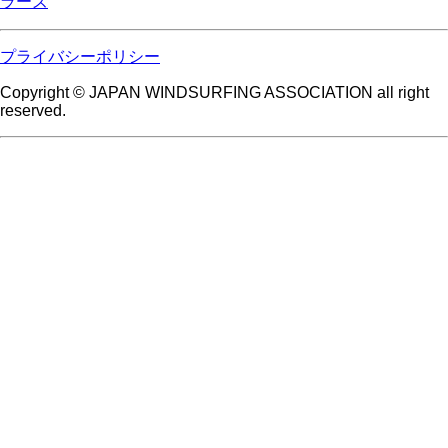
ラーズ
プライバシーポリシー
Copyright © JAPAN WINDSURFING ASSOCIATION all right
reserved.