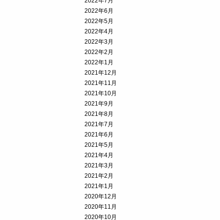
2022年7月
2022年6月
2022年5月
2022年4月
2022年3月
2022年2月
2022年1月
2021年12月
2021年11月
2021年10月
2021年9月
2021年8月
2021年7月
2021年6月
2021年5月
2021年4月
2021年3月
2021年2月
2021年1月
2020年12月
2020年11月
2020年10月