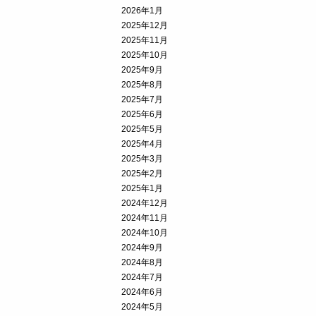
2026年1月
2025年12月
2025年11月
2025年10月
2025年9月
2025年8月
2025年7月
2025年6月
2025年5月
2025年4月
2025年3月
2025年2月
2025年1月
2024年12月
2024年11月
2024年10月
2024年9月
2024年8月
2024年7月
2024年6月
2024年5月