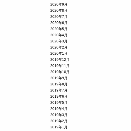
2020年9月
2020年8月
2020年7月
2020年6月
2020年5月
2020年4月
2020年3月
2020年2月
2020年1月
2019年12月
2019年11月
2019年10月
2019年9月
2019年8月
2019年7月
2019年6月
2019年5月
2019年4月
2019年3月
2019年2月
2019年1月