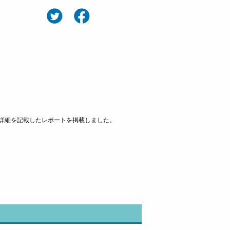
024』の詳細を記載したレポートを掲載しました。