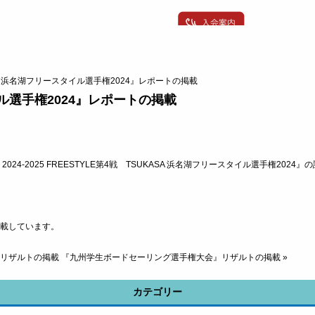
SA 浜名湖フリースタイル選手権2024』レポートの掲載
イル選手権2024』レポートの掲載
UR 2024-2025 FREESTYLE第4戦 TSUKASA 浜名湖フリースタイル選手権2
載しています。
4』リザルトの掲載
『九州学生ボードセーリング選手権大会』リザルトの掲載
»
カテゴリー