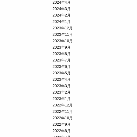
2024年4月
2024年3月
2024年2月
2024年1月
2023年12月
2023年11月
2023年10月
2023年9月
2023年8月
2023年7月
2023年6月
2023年5月
2023年4月
2023年3月
2023年2月
2023年1月
2022年12月
2022年11月
2022年10月
2022年9月
2022年8月