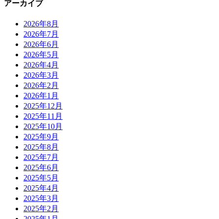
アーカイブ
2026年8月
2026年7月
2026年6月
2026年5月
2026年4月
2026年3月
2026年2月
2026年1月
2025年12月
2025年11月
2025年10月
2025年9月
2025年8月
2025年7月
2025年6月
2025年5月
2025年4月
2025年3月
2025年2月
2025年1月