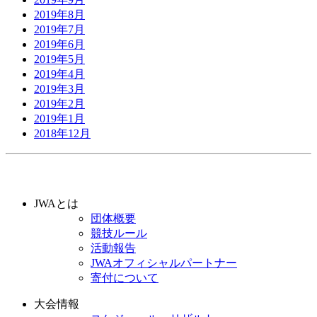
2019年8月
2019年7月
2019年6月
2019年5月
2019年4月
2019年3月
2019年2月
2019年1月
2018年12月
JWAとは
団体概要
競技ルール
活動報告
JWAオフィシャルパートナー
寄付について
大会情報