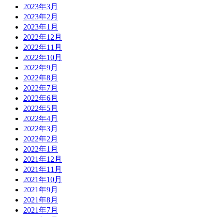
2023年3月
2023年2月
2023年1月
2022年12月
2022年11月
2022年10月
2022年9月
2022年8月
2022年7月
2022年6月
2022年5月
2022年4月
2022年3月
2022年2月
2022年1月
2021年12月
2021年11月
2021年10月
2021年9月
2021年8月
2021年7月