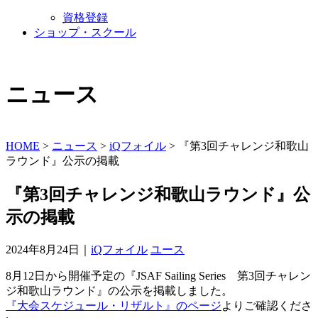
資格登録
ショップ・スクール
ニュース
HOME
>
ニュース
>
iQフォイル
>
『第3回チャレンジ和歌山
ラウンド』公示の掲載
『第3回チャレンジ和歌山ラウンド』公
示の掲載
2024年8月24日｜
iQフォイル
ユース
8月12日から開催予定の『JSAF Sailing Series 第3回チャレン
ジ和歌山ラウンド』の公示を掲載しました。
『大会スケジュール・リザルト』のページ
よりご確認くださ