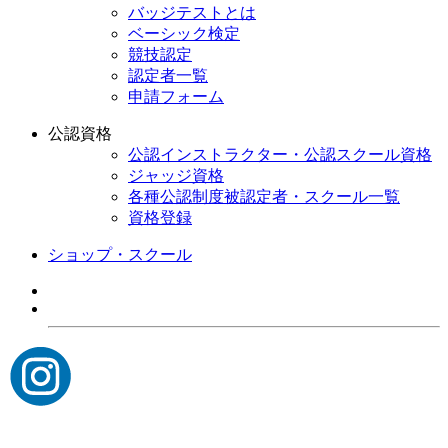
バッジテストとは
ベーシック検定
競技認定
認定者一覧
申請フォーム
公認資格
公認インストラクター・公認スクール資格
ジャッジ資格
各種公認制度被認定者・スクール一覧
資格登録
ショップ・スクール