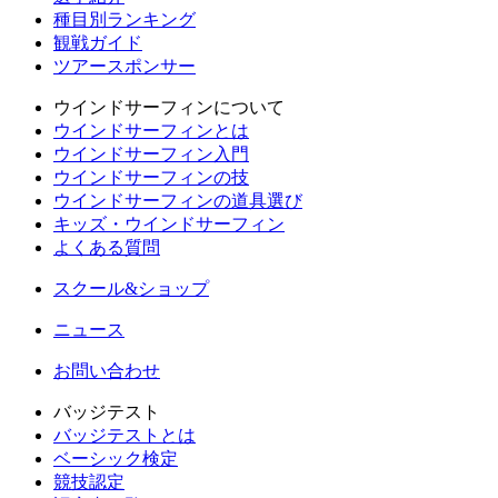
種目別ランキング
観戦ガイド
ツアースポンサー
ウインドサーフィンについて
ウインドサーフィンとは
ウインドサーフィン入門
ウインドサーフィンの技
ウインドサーフィンの道具選び
キッズ・ウインドサーフィン
よくある質問
スクール&ショップ
ニュース
お問い合わせ
バッジテスト
バッジテストとは
ベーシック検定
競技認定