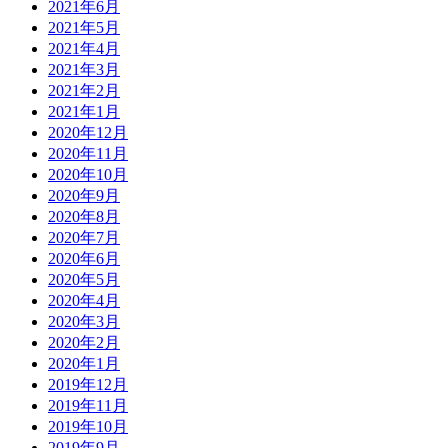
2021年6月
2021年5月
2021年4月
2021年3月
2021年2月
2021年1月
2020年12月
2020年11月
2020年10月
2020年9月
2020年8月
2020年7月
2020年6月
2020年5月
2020年4月
2020年3月
2020年2月
2020年1月
2019年12月
2019年11月
2019年10月
2019年9月