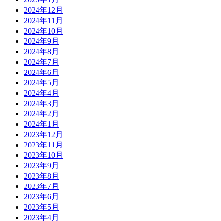
2024年12月
2024年11月
2024年10月
2024年9月
2024年8月
2024年7月
2024年6月
2024年5月
2024年4月
2024年3月
2024年2月
2024年1月
2023年12月
2023年11月
2023年10月
2023年9月
2023年8月
2023年7月
2023年6月
2023年5月
2023年4月