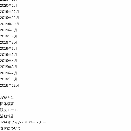
2020年1月
2019年12月
2019年11月
2019年10月
2019年9月
2019年8月
2019年7月
2019年6月
2019年5月
2019年4月
2019年3月
2019年2月
2019年1月
2018年12月
JWAとは
団体概要
競技ルール
活動報告
JWAオフィシャルパートナー
寄付について