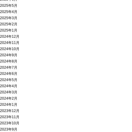
2025年5月
2025年4月
2025年3月
2025年2月
2025年1月
2024年12月
2024年11月
2024年10月
2024年9月
2024年8月
2024年7月
2024年6月
2024年5月
2024年4月
2024年3月
2024年2月
2024年1月
2023年12月
2023年11月
2023年10月
2023年9月