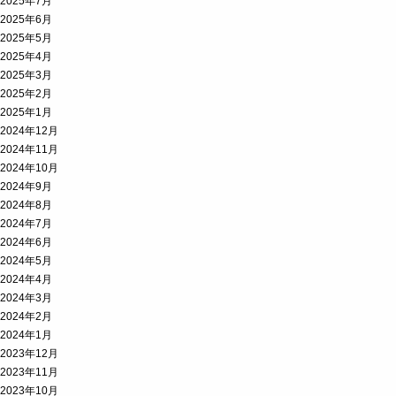
2025年7月
2025年6月
2025年5月
2025年4月
2025年3月
2025年2月
2025年1月
2024年12月
2024年11月
2024年10月
2024年9月
2024年8月
2024年7月
2024年6月
2024年5月
2024年4月
2024年3月
2024年2月
2024年1月
2023年12月
2023年11月
2023年10月