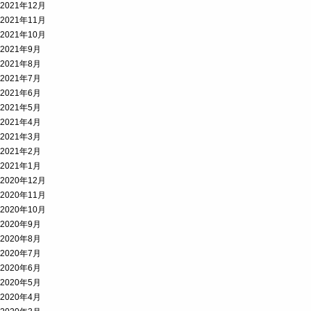
2021年12月
2021年11月
2021年10月
2021年9月
2021年8月
2021年7月
2021年6月
2021年5月
2021年4月
2021年3月
2021年2月
2021年1月
2020年12月
2020年11月
2020年10月
2020年9月
2020年8月
2020年7月
2020年6月
2020年5月
2020年4月