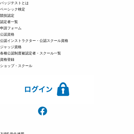
バッジテストとは
ベーシック検定
競技認定
認定者一覧
申請フォーム
公認資格
公認インストラクター・公認スクール資格
ジャッジ資格
各種公認制度被認定者・スクール一覧
資格登録
ショップ・スクール