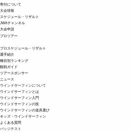
寄付について
大会情報
スケジュール・リザルト
JWAチャンネル
大会申請
プロツアー
プロスケジュール・リザルト
選手紹介
種目別ランキング
観戦ガイド
ツアースポンサー
ニュース
ウインドサーフィンについて
ウインドサーフィンとは
ウインドサーフィン入門
ウインドサーフィンの技
ウインドサーフィンの道具選び
キッズ・ウインドサーフィン
よくある質問
バッジテスト