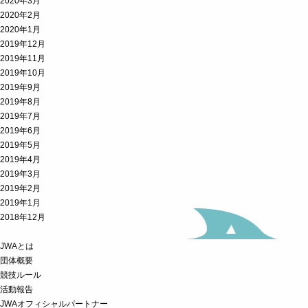
2020年3月
2020年2月
2020年1月
2019年12月
2019年11月
2019年10月
2019年9月
2019年8月
2019年7月
2019年6月
2019年5月
2019年4月
2019年3月
2019年2月
2019年1月
2018年12月
JWAとは
団体概要
競技ルール
活動報告
JWAオフィシャルパートナー