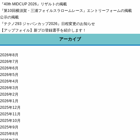
『40th MIDCUP 2026』リザルトの掲載
『第10回横須賀・三浦フォイルスラロームレース』エントリーフォームの掲載
公示の掲載
『テクノ293 ジャパンカップ2026』日程変更のお知らせ
【アップフォイル】新プロ登録選手を紹介します！
アーカイブ
2026年8月
2026年7月
2026年6月
2026年5月
2026年4月
2026年3月
2026年2月
2026年1月
2025年12月
2025年11月
2025年10月
2025年9月
2025年8月