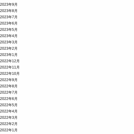
2023年9月
2023年8月
2023年7月
2023年6月
2023年5月
2023年4月
2023年3月
2023年2月
2023年1月
2022年12月
2022年11月
2022年10月
2022年9月
2022年8月
2022年7月
2022年6月
2022年5月
2022年4月
2022年3月
2022年2月
2022年1月