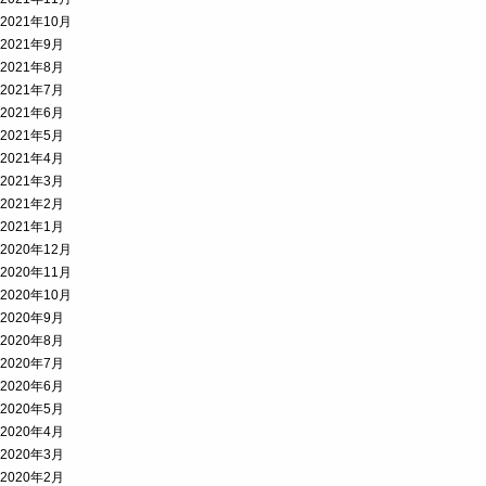
2021年10月
2021年9月
2021年8月
2021年7月
2021年6月
2021年5月
2021年4月
2021年3月
2021年2月
2021年1月
2020年12月
2020年11月
2020年10月
2020年9月
2020年8月
2020年7月
2020年6月
2020年5月
2020年4月
2020年3月
2020年2月