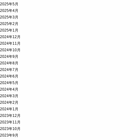
2025年5月
2025年4月
2025年3月
2025年2月
2025年1月
2024年12月
2024年11月
2024年10月
2024年9月
2024年8月
2024年7月
2024年6月
2024年5月
2024年4月
2024年3月
2024年2月
2024年1月
2023年12月
2023年11月
2023年10月
2023年9月