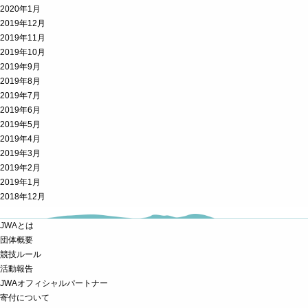
2020年1月
2019年12月
2019年11月
2019年10月
2019年9月
2019年8月
2019年7月
2019年6月
2019年5月
2019年4月
2019年3月
2019年2月
2019年1月
2018年12月
JWAとは
団体概要
競技ルール
活動報告
JWAオフィシャルパートナー
寄付について