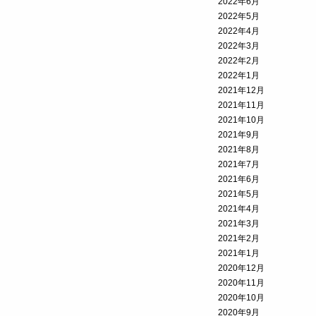
2022年6月
2022年5月
2022年4月
2022年3月
2022年2月
2022年1月
2021年12月
2021年11月
2021年10月
2021年9月
2021年8月
2021年7月
2021年6月
2021年5月
2021年4月
2021年3月
2021年2月
2021年1月
2020年12月
2020年11月
2020年10月
2020年9月