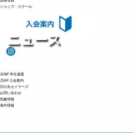
資格登録
ショップ・スクール
ニュース
JUBF 学生連盟
JSAF 入会案内
日の丸セイラーズ
お問い合わせ
気象情報
海外情報