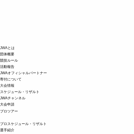
JWAとは
団体概要
競技ルール
活動報告
JWAオフィシャルパートナー
寄付について
大会情報
スケジュール・リザルト
JWAチャンネル
大会申請
プロツアー
プロスケジュール・リザルト
選手紹介