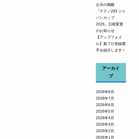
公示の掲載
『テクノ293 ジャ
パンカップ
2026』日程変更
のお知らせ
【アップフォイ
ル】新プロ登録選
手を紹介します！
アーカイ
ブ
2026年8月
2026年7月
2026年6月
2026年5月
2026年4月
2026年3月
2026年2月
2026年1月