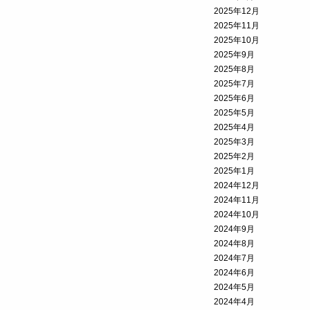
2025年12月
2025年11月
2025年10月
2025年9月
2025年8月
2025年7月
2025年6月
2025年5月
2025年4月
2025年3月
2025年2月
2025年1月
2024年12月
2024年11月
2024年10月
2024年9月
2024年8月
2024年7月
2024年6月
2024年5月
2024年4月