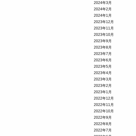
2024年3月
2024年2月
2024年1月
2023年12月
2023年11月
2023年10月
2023年9月
2023年8月
2023年7月
2023年6月
2023年5月
2023年4月
2023年3月
2023年2月
2023年1月
2022年12月
2022年11月
2022年10月
2022年9月
2022年8月
2022年7月