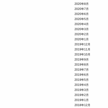
2020年8月
2020年7月
2020年6月
2020年5月
2020年4月
2020年3月
2020年2月
2020年1月
2019年12月
2019年11月
2019年10月
2019年9月
2019年8月
2019年7月
2019年6月
2019年5月
2019年4月
2019年3月
2019年2月
2019年1月
2018年12月