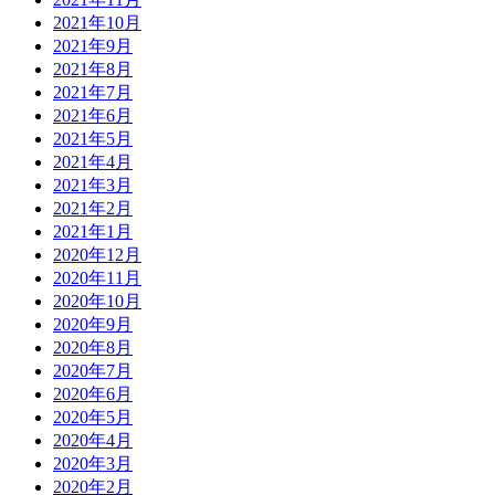
2021年10月
2021年9月
2021年8月
2021年7月
2021年6月
2021年5月
2021年4月
2021年3月
2021年2月
2021年1月
2020年12月
2020年11月
2020年10月
2020年9月
2020年8月
2020年7月
2020年6月
2020年5月
2020年4月
2020年3月
2020年2月