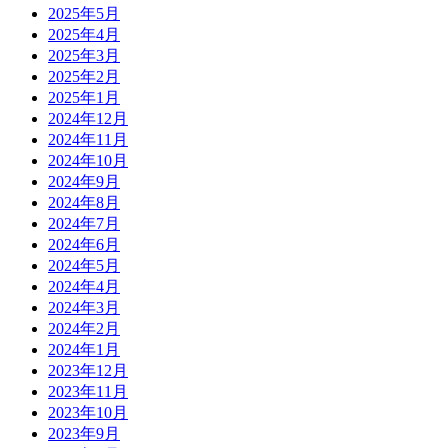
2025年5月
2025年4月
2025年3月
2025年2月
2025年1月
2024年12月
2024年11月
2024年10月
2024年9月
2024年8月
2024年7月
2024年6月
2024年5月
2024年4月
2024年3月
2024年2月
2024年1月
2023年12月
2023年11月
2023年10月
2023年9月