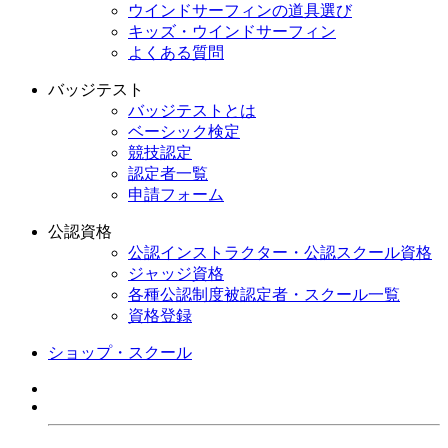
ウインドサーフィンの道具選び
キッズ・ウインドサーフィン
よくある質問
バッジテスト
バッジテストとは
ベーシック検定
競技認定
認定者一覧
申請フォーム
公認資格
公認インストラクター・公認スクール資格
ジャッジ資格
各種公認制度被認定者・スクール一覧
資格登録
ショップ・スクール