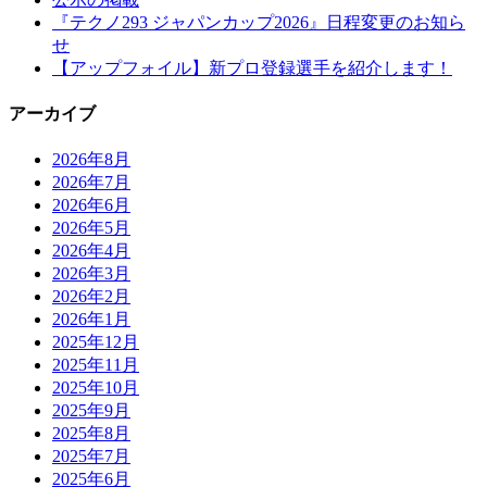
『テクノ293 ジャパンカップ2026』日程変更のお知ら
せ
【アップフォイル】新プロ登録選手を紹介します！
アーカイブ
2026年8月
2026年7月
2026年6月
2026年5月
2026年4月
2026年3月
2026年2月
2026年1月
2025年12月
2025年11月
2025年10月
2025年9月
2025年8月
2025年7月
2025年6月