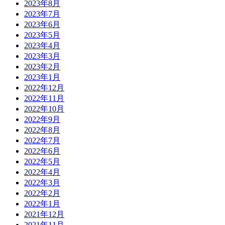
2023年8月
2023年7月
2023年6月
2023年5月
2023年4月
2023年3月
2023年2月
2023年1月
2022年12月
2022年11月
2022年10月
2022年9月
2022年8月
2022年7月
2022年6月
2022年5月
2022年4月
2022年3月
2022年2月
2022年1月
2021年12月
2021年11月