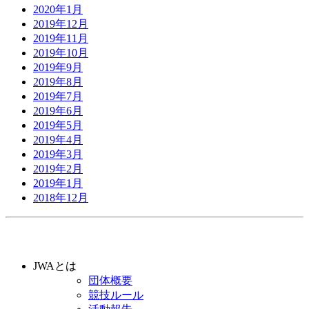
2020年1月
2019年12月
2019年11月
2019年10月
2019年9月
2019年8月
2019年7月
2019年6月
2019年5月
2019年4月
2019年3月
2019年2月
2019年1月
2018年12月
JWAとは
団体概要
競技ルール