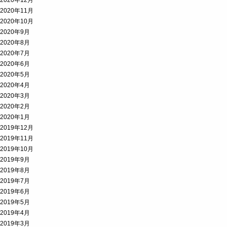
2020年12月
2020年11月
2020年10月
2020年9月
2020年8月
2020年7月
2020年6月
2020年5月
2020年4月
2020年3月
2020年2月
2020年1月
2019年12月
2019年11月
2019年10月
2019年9月
2019年8月
2019年7月
2019年6月
2019年5月
2019年4月
2019年3月