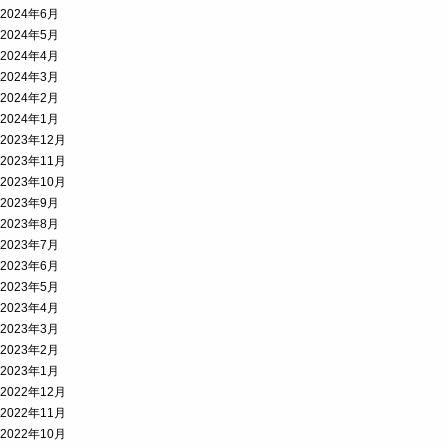
2024年6月
2024年5月
2024年4月
2024年3月
2024年2月
2024年1月
2023年12月
2023年11月
2023年10月
2023年9月
2023年8月
2023年7月
2023年6月
2023年5月
2023年4月
2023年3月
2023年2月
2023年1月
2022年12月
2022年11月
2022年10月