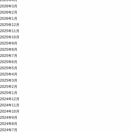
2026年4月
2026年3月
2026年2月
2026年1月
2025年12月
2025年11月
2025年10月
2025年9月
2025年8月
2025年7月
2025年6月
2025年5月
2025年4月
2025年3月
2025年2月
2025年1月
2024年12月
2024年11月
2024年10月
2024年9月
2024年8月
2024年7月