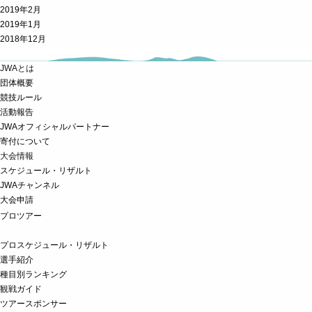
2019年2月
2019年1月
2018年12月
JWAとは
団体概要
競技ルール
活動報告
JWAオフィシャルパートナー
寄付について
大会情報
スケジュール・リザルト
JWAチャンネル
大会申請
プロツアー
プロスケジュール・リザルト
選手紹介
種目別ランキング
観戦ガイド
ツアースポンサー