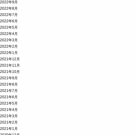
2022年9月
2022年8月
2022年7月
2022年6月
2022年5月
2022年4月
2022年3月
2022年2月
2022年1月
2021年12月
2021年11月
2021年10月
2021年9月
2021年8月
2021年7月
2021年6月
2021年5月
2021年4月
2021年3月
2021年2月
2021年1月