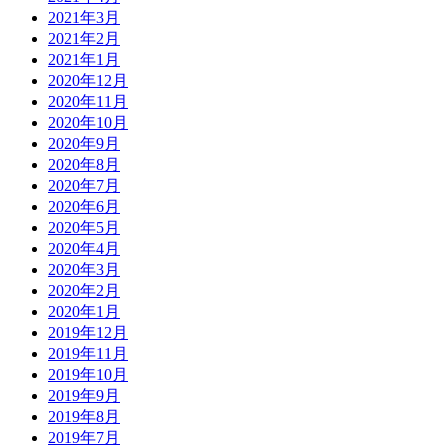
2021年3月
2021年2月
2021年1月
2020年12月
2020年11月
2020年10月
2020年9月
2020年8月
2020年7月
2020年6月
2020年5月
2020年4月
2020年3月
2020年2月
2020年1月
2019年12月
2019年11月
2019年10月
2019年9月
2019年8月
2019年7月