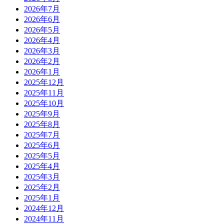
2026年7月
2026年6月
2026年5月
2026年4月
2026年3月
2026年2月
2026年1月
2025年12月
2025年11月
2025年10月
2025年9月
2025年8月
2025年7月
2025年6月
2025年5月
2025年4月
2025年3月
2025年2月
2025年1月
2024年12月
2024年11月