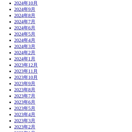
2024年10月
2024年9月
2024年8月
2024年7月
2024年6月
2024年5月
2024年4月
2024年3月
2024年2月
2024年1月
2023年12月
2023年11月
2023年10月
2023年9月
2023年8月
2023年7月
2023年6月
2023年5月
2023年4月
2023年3月
2023年2月