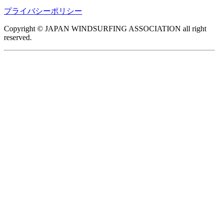
プライバシーポリシー
Copyright © JAPAN WINDSURFING ASSOCIATION all right
reserved.