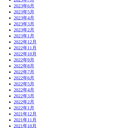
2023年6月
2023年5月
2023年4月
2023年3月
2023年2月
2023年1月
2022年12月
2022年11月
2022年10月
2022年9月
2022年8月
2022年7月
2022年6月
2022年5月
2022年4月
2022年3月
2022年2月
2022年1月
2021年12月
2021年11月
2021年10月