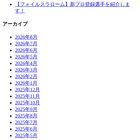
【フォイルスラローム】新プロ登録選手を紹介しま
す！
アーカイブ
2026年8月
2026年7月
2026年6月
2026年5月
2026年4月
2026年3月
2026年2月
2026年1月
2025年12月
2025年11月
2025年10月
2025年9月
2025年8月
2025年7月
2025年6月
2025年5月