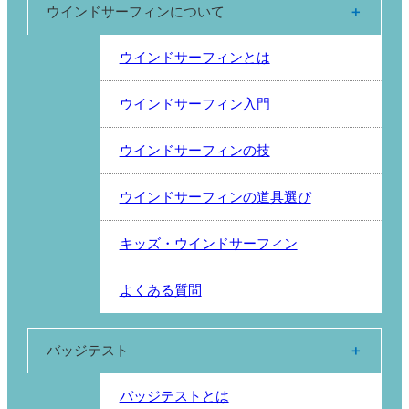
ウインドサーフィンについて
ウインドサーフィンとは
ウインドサーフィン入門
ウインドサーフィンの技
ウインドサーフィンの道具選び
キッズ・ウインドサーフィン
よくある質問
バッジテスト
バッジテストとは