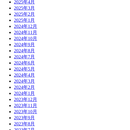
2025年4月
2025年3月
2025年2月
2025年1月
2024年12月
2024年11月
2024年10月
2024年9月
2024年8月
2024年7月
2024年6月
2024年5月
2024年4月
2024年3月
2024年2月
2024年1月
2023年12月
2023年11月
2023年10月
2023年9月
2023年8月
2023年7月