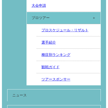
大会申請
プロツアー
プロスケジュール・リザルト
選手紹介
種目別ランキング
観戦ガイド
ツアースポンサー
ニュース