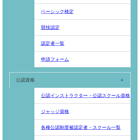
ベーシック検定
競技認定
認定者一覧
申請フォーム
公認資格
公認インストラクター・公認スクール資格
ジャッジ資格
各種公認制度被認定者・スクール一覧