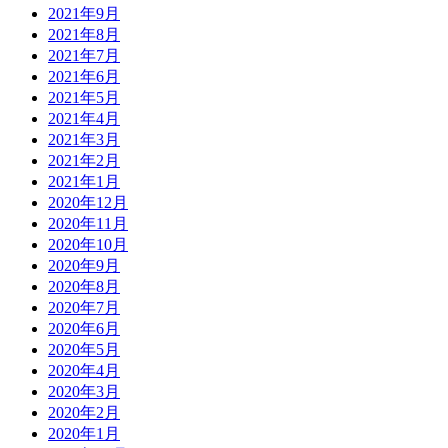
2021年9月
2021年8月
2021年7月
2021年6月
2021年5月
2021年4月
2021年3月
2021年2月
2021年1月
2020年12月
2020年11月
2020年10月
2020年9月
2020年8月
2020年7月
2020年6月
2020年5月
2020年4月
2020年3月
2020年2月
2020年1月