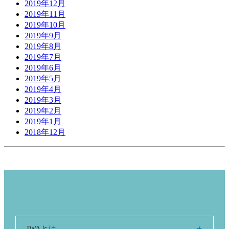
2019年12月
2019年11月
2019年10月
2019年9月
2019年8月
2019年7月
2019年6月
2019年5月
2019年4月
2019年3月
2019年2月
2019年1月
2018年12月
JWAとは