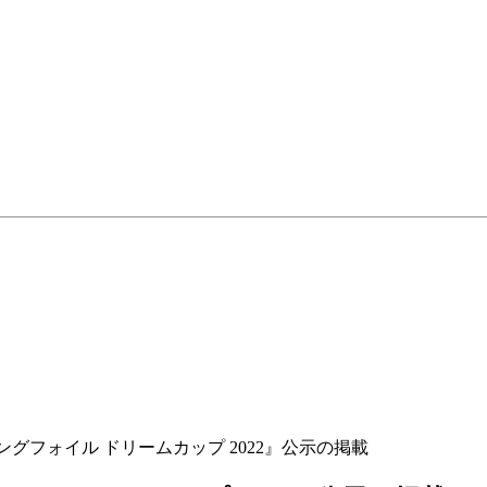
グフォイル ドリームカップ 2022』公示の掲載