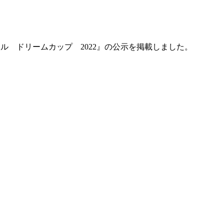
ングフォイル ドリームカップ 2022』の公示を掲載しました。