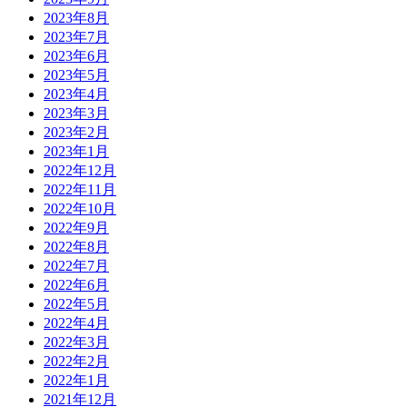
2023年8月
2023年7月
2023年6月
2023年5月
2023年4月
2023年3月
2023年2月
2023年1月
2022年12月
2022年11月
2022年10月
2022年9月
2022年8月
2022年7月
2022年6月
2022年5月
2022年4月
2022年3月
2022年2月
2022年1月
2021年12月