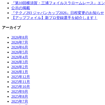
『第10回横須賀・三浦フォイルスラロームレース』エ
公示の掲載
『テクノ293 ジャパンカップ2026』日程変更のお知らせ
【アップフォイル】新プロ登録選手を紹介します！
アーカイブ
2026年8月
2026年7月
2026年6月
2026年5月
2026年4月
2026年3月
2026年2月
2026年1月
2025年12月
2025年11月
2025年10月
2025年9月
2025年8月
2025年7月