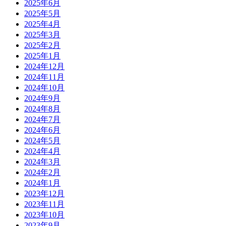
2025年6月
2025年5月
2025年4月
2025年3月
2025年2月
2025年1月
2024年12月
2024年11月
2024年10月
2024年9月
2024年8月
2024年7月
2024年6月
2024年5月
2024年4月
2024年3月
2024年2月
2024年1月
2023年12月
2023年11月
2023年10月
2023年9月