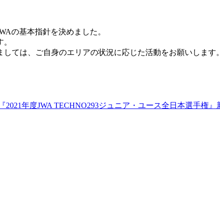
WAの基本指針を決めました。
す。
ましては、ご自身のエリアの状況に応じた活動をお願いします
『2021年度JWA TECHNO293ジュニア・ユース全日本選手