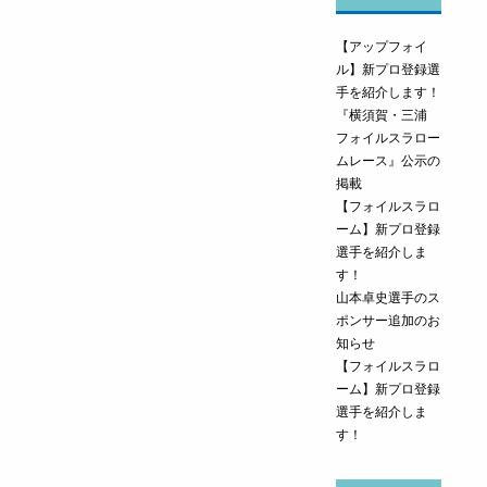
【アップフォイ
ル】新プロ登録選
手を紹介します！
『横須賀・三浦
フォイルスラロー
ムレース』公示の
掲載
【フォイルスラロ
ーム】新プロ登録
選手を紹介しま
す！
山本卓史選手のス
ポンサー追加のお
知らせ
【フォイルスラロ
ーム】新プロ登録
選手を紹介しま
す！