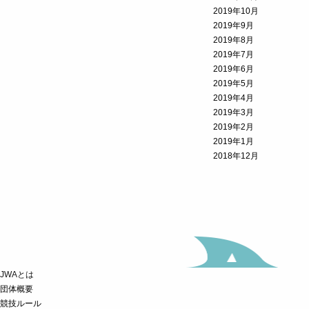
2019年10月
2019年9月
2019年8月
2019年7月
2019年6月
2019年5月
2019年4月
2019年3月
2019年2月
2019年1月
2018年12月
JWAとは
団体概要
競技ルール