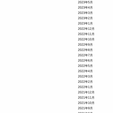
2023年5月
2023年4月
2023年3月
2023年2月
2023年1月
2022年12月
2022年11月
2022年10月
2022年9月
2022年8月
2022年7月
2022年6月
2022年5月
2022年4月
2022年3月
2022年2月
2022年1月
2021年12月
2021年11月
2021年10月
2021年9月