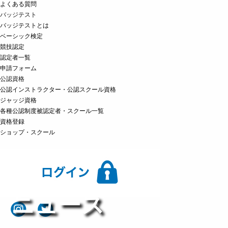
よくある質問
バッジテスト
バッジテストとは
ベーシック検定
競技認定
認定者一覧
申請フォーム
公認資格
公認インストラクター・公認スクール資格
ジャッジ資格
各種公認制度被認定者・スクール一覧
資格登録
ショップ・スクール
ニュース