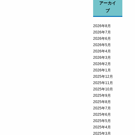
アーカイ
ブ
2026年8月
2026年7月
2026年6月
2026年5月
2026年4月
2026年3月
2026年2月
2026年1月
2025年12月
2025年11月
2025年10月
2025年9月
2025年8月
2025年7月
2025年6月
2025年5月
2025年4月
2025年3月