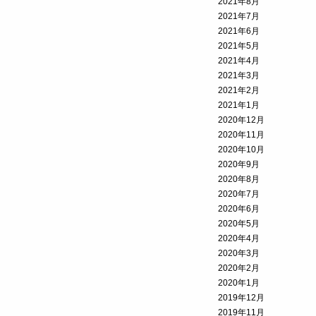
2021年8月
2021年7月
2021年6月
2021年5月
2021年4月
2021年3月
2021年2月
2021年1月
2020年12月
2020年11月
2020年10月
2020年9月
2020年8月
2020年7月
2020年6月
2020年5月
2020年4月
2020年3月
2020年2月
2020年1月
2019年12月
2019年11月