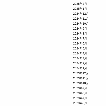
2025年2月
2025年1月
2024年12月
2024年11月
2024年10月
2024年9月
2024年8月
2024年7月
2024年6月
2024年5月
2024年4月
2024年3月
2024年2月
2024年1月
2023年12月
2023年11月
2023年10月
2023年9月
2023年8月
2023年7月
2023年6月