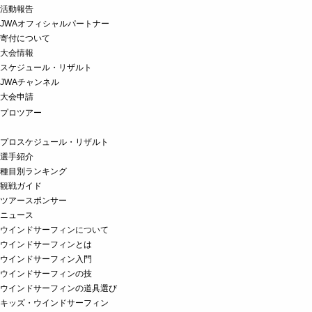
活動報告
JWAオフィシャルパートナー
寄付について
大会情報
スケジュール・リザルト
JWAチャンネル
大会申請
プロツアー
プロスケジュール・リザルト
選手紹介
種目別ランキング
観戦ガイド
ツアースポンサー
ニュース
ウインドサーフィンについて
ウインドサーフィンとは
ウインドサーフィン入門
ウインドサーフィンの技
ウインドサーフィンの道具選び
キッズ・ウインドサーフィン