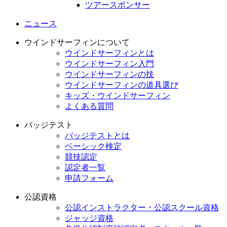
ツアースポンサー
ニュース
ウインドサーフィンについて
ウインドサーフィンとは
ウインドサーフィン入門
ウインドサーフィンの技
ウインドサーフィンの道具選び
キッズ・ウインドサーフィン
よくある質問
バッジテスト
バッジテストとは
ベーシック検定
競技認定
認定者一覧
申請フォーム
公認資格
公認インストラクター・公認スクール資格
ジャッジ資格