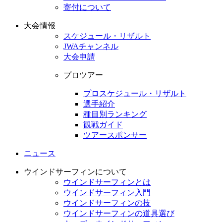
寄付について
大会情報
スケジュール・リザルト
JWAチャンネル
大会申請
プロツアー
プロスケジュール・リザルト
選手紹介
種目別ランキング
観戦ガイド
ツアースポンサー
ニュース
ウインドサーフィンについて
ウインドサーフィンとは
ウインドサーフィン入門
ウインドサーフィンの技
ウインドサーフィンの道具選び