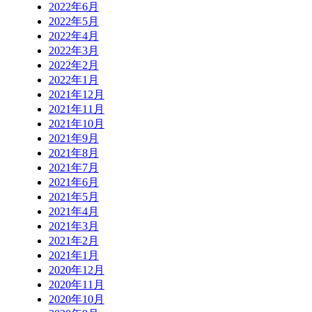
2022年6月
2022年5月
2022年4月
2022年3月
2022年2月
2022年1月
2021年12月
2021年11月
2021年10月
2021年9月
2021年8月
2021年7月
2021年6月
2021年5月
2021年4月
2021年3月
2021年2月
2021年1月
2020年12月
2020年11月
2020年10月