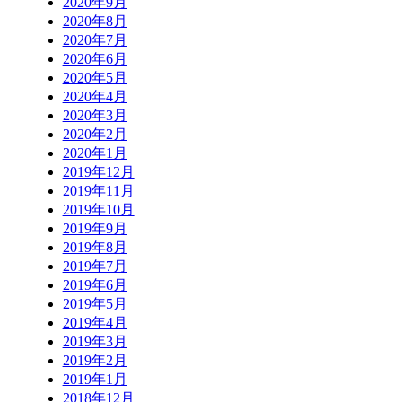
2020年9月
2020年8月
2020年7月
2020年6月
2020年5月
2020年4月
2020年3月
2020年2月
2020年1月
2019年12月
2019年11月
2019年10月
2019年9月
2019年8月
2019年7月
2019年6月
2019年5月
2019年4月
2019年3月
2019年2月
2019年1月
2018年12月