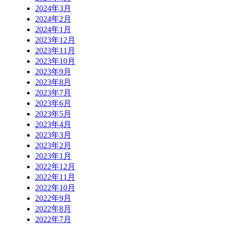
2024年3月
2024年2月
2024年1月
2023年12月
2023年11月
2023年10月
2023年9月
2023年8月
2023年7月
2023年6月
2023年5月
2023年4月
2023年3月
2023年2月
2023年1月
2022年12月
2022年11月
2022年10月
2022年9月
2022年8月
2022年7月