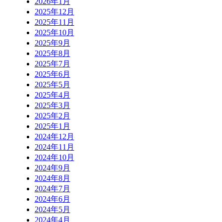
2026年1月
2025年12月
2025年11月
2025年10月
2025年9月
2025年8月
2025年7月
2025年6月
2025年5月
2025年4月
2025年3月
2025年2月
2025年1月
2024年12月
2024年11月
2024年10月
2024年9月
2024年8月
2024年7月
2024年6月
2024年5月
2024年4月