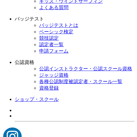
キッズ・ウインドサーフィン
よくある質問
バッジテスト
バッジテストとは
ベーシック検定
競技認定
認定者一覧
申請フォーム
公認資格
公認インストラクター・公認スクール資格
ジャッジ資格
各種公認制度被認定者・スクール一覧
資格登録
ショップ・スクール