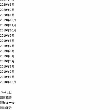
2020年3月
2020年2月
2020年1月
2019年12月
2019年11月
2019年10月
2019年9月
2019年8月
2019年7月
2019年6月
2019年5月
2019年4月
2019年3月
2019年2月
2019年1月
2018年12月
JWAとは
団体概要
競技ルール
活動報告