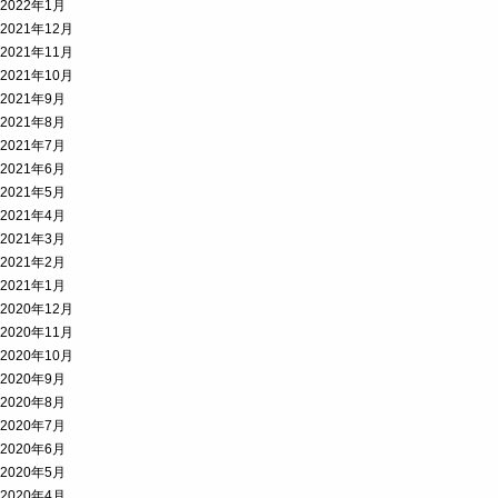
2022年1月
2021年12月
2021年11月
2021年10月
2021年9月
2021年8月
2021年7月
2021年6月
2021年5月
2021年4月
2021年3月
2021年2月
2021年1月
2020年12月
2020年11月
2020年10月
2020年9月
2020年8月
2020年7月
2020年6月
2020年5月
2020年4月