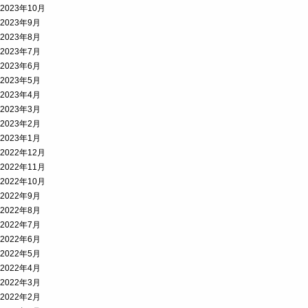
2023年10月
2023年9月
2023年8月
2023年7月
2023年6月
2023年5月
2023年4月
2023年3月
2023年2月
2023年1月
2022年12月
2022年11月
2022年10月
2022年9月
2022年8月
2022年7月
2022年6月
2022年5月
2022年4月
2022年3月
2022年2月