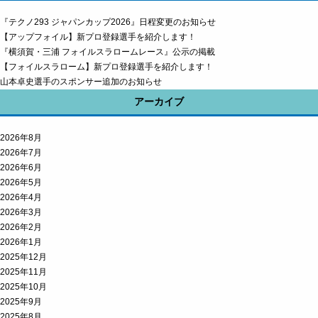
『テクノ293 ジャパンカップ2026』日程変更のお知らせ
【アップフォイル】新プロ登録選手を紹介します！
『横須賀・三浦 フォイルスラロームレース』公示の掲載
【フォイルスラローム】新プロ登録選手を紹介します！
山本卓史選手のスポンサー追加のお知らせ
アーカイブ
2026年8月
2026年7月
2026年6月
2026年5月
2026年4月
2026年3月
2026年2月
2026年1月
2025年12月
2025年11月
2025年10月
2025年9月
2025年8月