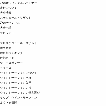
JWAオフィシャルパートナー
寄付について
大会情報
スケジュール・リザルト
JWAチャンネル
大会申請
プロツアー
プロスケジュール・リザルト
選手紹介
種目別ランキング
観戦ガイド
ツアースポンサー
ニュース
ウインドサーフィンについて
ウインドサーフィンとは
ウインドサーフィン入門
ウインドサーフィンの技
ウインドサーフィンの道具選び
キッズ・ウインドサーフィン
よくある質問