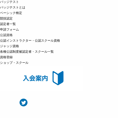
バッジテスト
バッジテストとは
ベーシック検定
競技認定
認定者一覧
申請フォーム
公認資格
公認インストラクター・公認スクール資格
ジャッジ資格
各種公認制度被認定者・スクール一覧
資格登録
ショップ・スクール