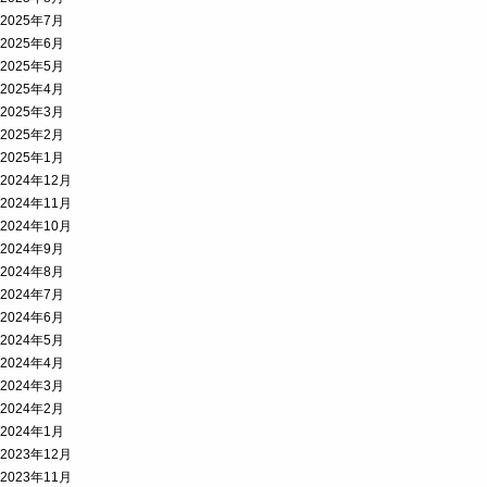
2025年7月
2025年6月
2025年5月
2025年4月
2025年3月
2025年2月
2025年1月
2024年12月
2024年11月
2024年10月
2024年9月
2024年8月
2024年7月
2024年6月
2024年5月
2024年4月
2024年3月
2024年2月
2024年1月
2023年12月
2023年11月