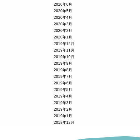
2020年6月
2020年5月
2020年4月
2020年3月
2020年2月
2020年1月
2019年12月
2019年11月
2019年10月
2019年9月
2019年8月
2019年7月
2019年6月
2019年5月
2019年4月
2019年3月
2019年2月
2019年1月
2018年12月