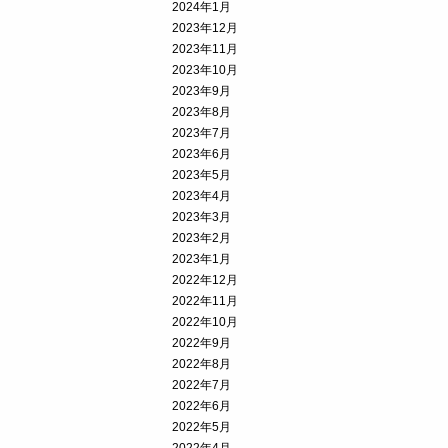
2024年1月
2023年12月
2023年11月
2023年10月
2023年9月
2023年8月
2023年7月
2023年6月
2023年5月
2023年4月
2023年3月
2023年2月
2023年1月
2022年12月
2022年11月
2022年10月
2022年9月
2022年8月
2022年7月
2022年6月
2022年5月