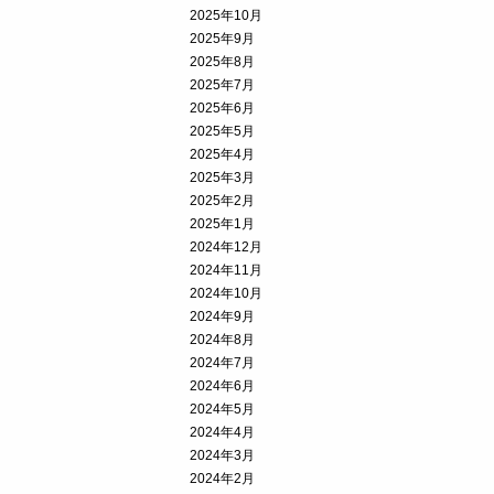
2025年10月
2025年9月
2025年8月
2025年7月
2025年6月
2025年5月
2025年4月
2025年3月
2025年2月
2025年1月
2024年12月
2024年11月
2024年10月
2024年9月
2024年8月
2024年7月
2024年6月
2024年5月
2024年4月
2024年3月
2024年2月