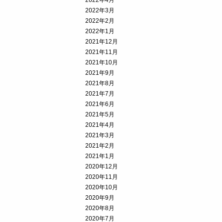
2022年4月
2022年3月
2022年2月
2022年1月
2021年12月
2021年11月
2021年10月
2021年9月
2021年8月
2021年7月
2021年6月
2021年5月
2021年4月
2021年3月
2021年2月
2021年1月
2020年12月
2020年11月
2020年10月
2020年9月
2020年8月
2020年7月