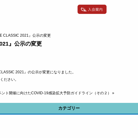
VE CLASSIC 2021』公示の変更
C 2021』公示の変更
CLASSIC 2021』の公示が変更になりました。
ください。
ント開催に向けたCOVID-19感染拡大予防ガイドライン（その２）
»
カテゴリー