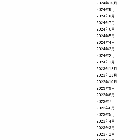
2024年10月
2024年9月
2024年8月
2024年7月
2024年6月
2024年5月
2024年4月
2024年3月
2024年2月
2024年1月
2023年12月
2023年11月
2023年10月
2023年9月
2023年8月
2023年7月
2023年6月
2023年5月
2023年4月
2023年3月
2023年2月