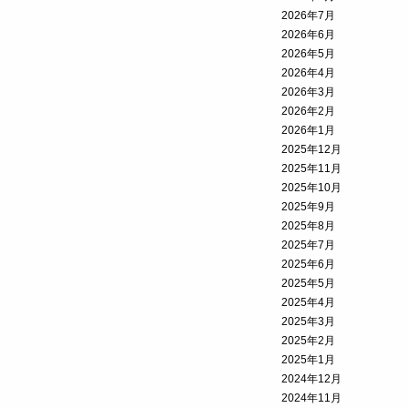
2026年7月
2026年6月
2026年5月
2026年4月
2026年3月
2026年2月
2026年1月
2025年12月
2025年11月
2025年10月
2025年9月
2025年8月
2025年7月
2025年6月
2025年5月
2025年4月
2025年3月
2025年2月
2025年1月
2024年12月
2024年11月