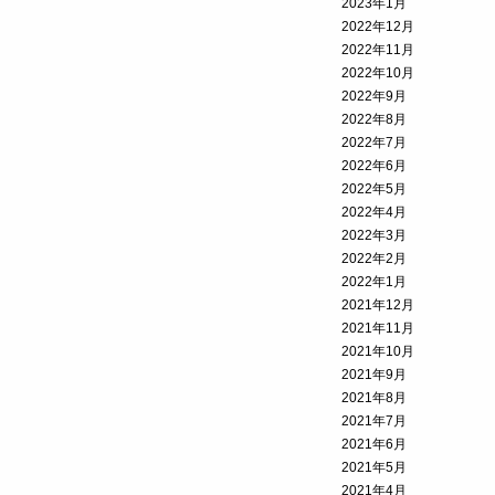
2023年1月
2022年12月
2022年11月
2022年10月
2022年9月
2022年8月
2022年7月
2022年6月
2022年5月
2022年4月
2022年3月
2022年2月
2022年1月
2021年12月
2021年11月
2021年10月
2021年9月
2021年8月
2021年7月
2021年6月
2021年5月
2021年4月