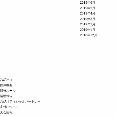
2019年6月
2019年5月
2019年4月
2019年3月
2019年2月
2019年1月
2018年12月
JWAとは
団体概要
競技ルール
活動報告
JWAオフィシャルパートナー
寄付について
大会情報