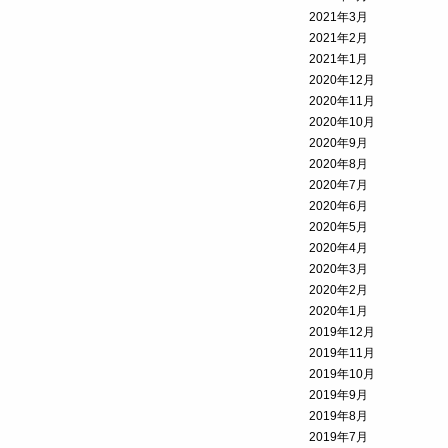
2021年3月
2021年2月
2021年1月
2020年12月
2020年11月
2020年10月
2020年9月
2020年8月
2020年7月
2020年6月
2020年5月
2020年4月
2020年3月
2020年2月
2020年1月
2019年12月
2019年11月
2019年10月
2019年9月
2019年8月
2019年7月