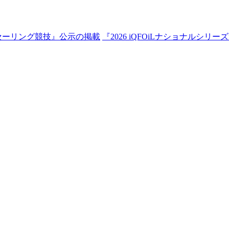
。
セーリング競技』公示の掲載
『2026 iQFOiLナショナルシ