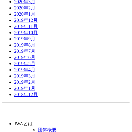
2020年3月
2020年2月
2020年1月
2019年12月
2019年11月
2019年10月
2019年9月
2019年8月
2019年7月
2019年6月
2019年5月
2019年4月
2019年3月
2019年2月
2019年1月
2018年12月
JWAとは
団体概要