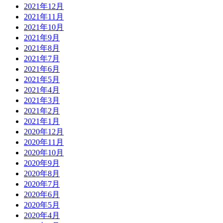
2021年12月
2021年11月
2021年10月
2021年9月
2021年8月
2021年7月
2021年6月
2021年5月
2021年4月
2021年3月
2021年2月
2021年1月
2020年12月
2020年11月
2020年10月
2020年9月
2020年8月
2020年7月
2020年6月
2020年5月
2020年4月