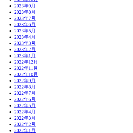
2023年9月
2023年8月
2023年7月
2023年6月
2023年5月
2023年4月
2023年3月
2023年2月
2023年1月
2022年12月
2022年11月
2022年10月
2022年9月
2022年8月
2022年7月
2022年6月
2022年5月
2022年4月
2022年3月
2022年2月
2022年1月