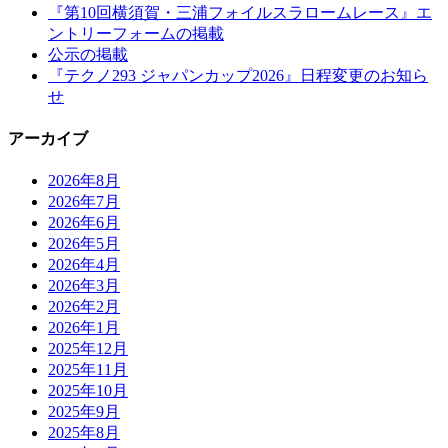
『第10回横須賀・三浦フォイルスラロームレース』エ
ントリーフォームの掲載
公示の掲載
『テクノ293 ジャパンカップ2026』日程変更のお知ら
せ
アーカイブ
2026年8月
2026年7月
2026年6月
2026年5月
2026年4月
2026年3月
2026年2月
2026年1月
2025年12月
2025年11月
2025年10月
2025年9月
2025年8月