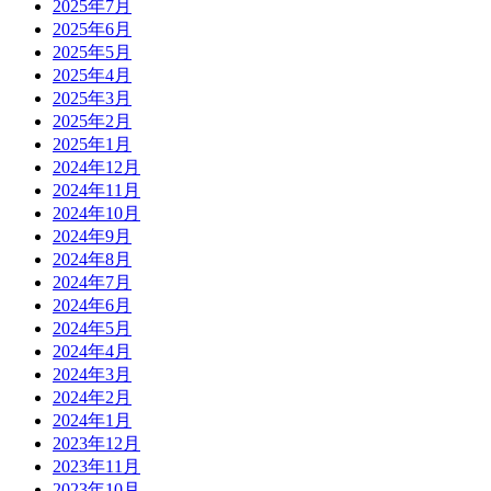
2025年7月
2025年6月
2025年5月
2025年4月
2025年3月
2025年2月
2025年1月
2024年12月
2024年11月
2024年10月
2024年9月
2024年8月
2024年7月
2024年6月
2024年5月
2024年4月
2024年3月
2024年2月
2024年1月
2023年12月
2023年11月
2023年10月