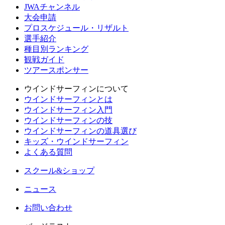
JWAチャンネル
大会申請
プロスケジュール・リザルト
選手紹介
種目別ランキング
観戦ガイド
ツアースポンサー
ウインドサーフィンについて
ウインドサーフィンとは
ウインドサーフィン入門
ウインドサーフィンの技
ウインドサーフィンの道具選び
キッズ・ウインドサーフィン
よくある質問
スクール&ショップ
ニュース
お問い合わせ