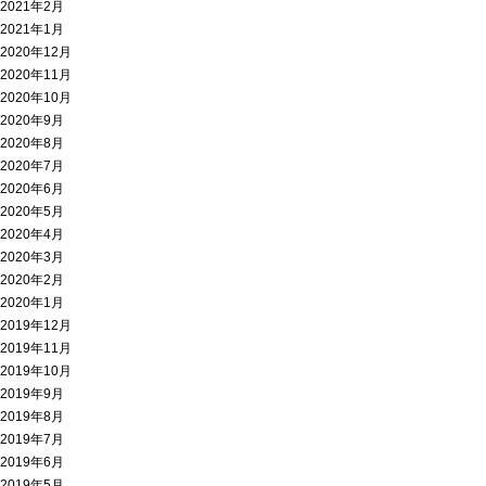
2021年2月
2021年1月
2020年12月
2020年11月
2020年10月
2020年9月
2020年8月
2020年7月
2020年6月
2020年5月
2020年4月
2020年3月
2020年2月
2020年1月
2019年12月
2019年11月
2019年10月
2019年9月
2019年8月
2019年7月
2019年6月
2019年5月