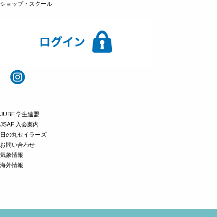
ショップ・スクール
JUBF 学生連盟
JSAF 入会案内
日の丸セイラーズ
お問い合わせ
気象情報
海外情報