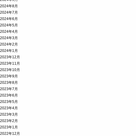
2024年8月
2024年7月
2024年6月
2024年5月
2024年4月
2024年3月
2024年2月
2024年1月
2023年12月
2023年11月
2023年10月
2023年9月
2023年8月
2023年7月
2023年6月
2023年5月
2023年4月
2023年3月
2023年2月
2023年1月
2022年12月