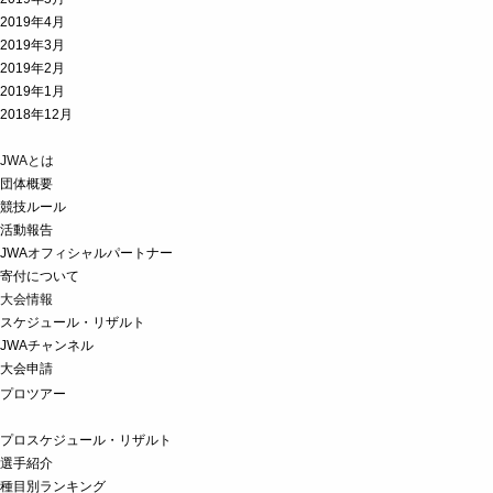
2019年4月
2019年3月
2019年2月
2019年1月
2018年12月
JWAとは
団体概要
競技ルール
活動報告
JWAオフィシャルパートナー
寄付について
大会情報
スケジュール・リザルト
JWAチャンネル
大会申請
プロツアー
プロスケジュール・リザルト
選手紹介
種目別ランキング