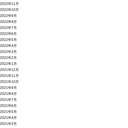
2022年11月
2022年10月
2022年9月
2022年8月
2022年7月
2022年6月
2022年5月
2022年4月
2022年3月
2022年2月
2022年1月
2021年12月
2021年11月
2021年10月
2021年9月
2021年8月
2021年7月
2021年6月
2021年5月
2021年4月
2021年3月