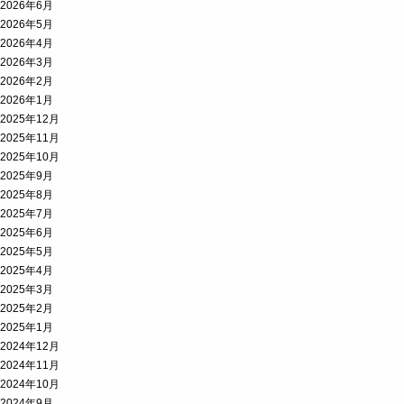
2026年6月
2026年5月
2026年4月
2026年3月
2026年2月
2026年1月
2025年12月
2025年11月
2025年10月
2025年9月
2025年8月
2025年7月
2025年6月
2025年5月
2025年4月
2025年3月
2025年2月
2025年1月
2024年12月
2024年11月
2024年10月
2024年9月