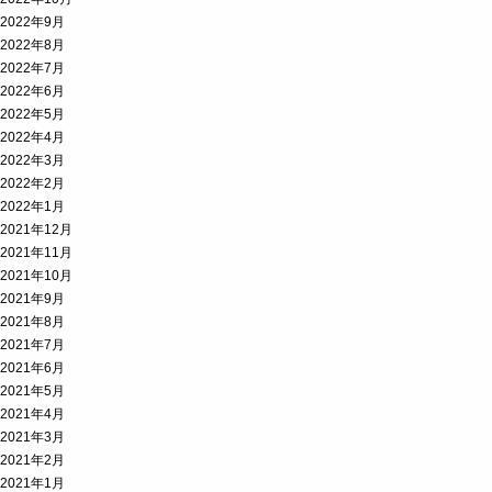
2022年9月
2022年8月
2022年7月
2022年6月
2022年5月
2022年4月
2022年3月
2022年2月
2022年1月
2021年12月
2021年11月
2021年10月
2021年9月
2021年8月
2021年7月
2021年6月
2021年5月
2021年4月
2021年3月
2021年2月
2021年1月