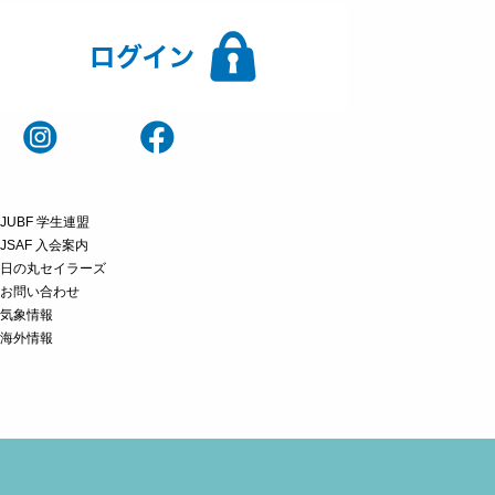
JUBF 学生連盟
JSAF 入会案内
日の丸セイラーズ
お問い合わせ
気象情報
海外情報