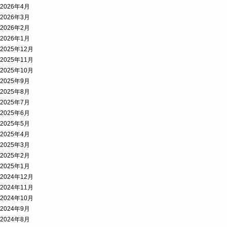
2026年4月
2026年3月
2026年2月
2026年1月
2025年12月
2025年11月
2025年10月
2025年9月
2025年8月
2025年7月
2025年6月
2025年5月
2025年4月
2025年3月
2025年2月
2025年1月
2024年12月
2024年11月
2024年10月
2024年9月
2024年8月