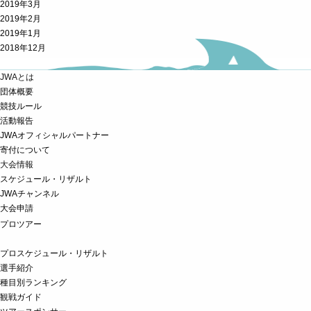
2019年3月
2019年2月
2019年1月
2018年12月
JWAとは
団体概要
競技ルール
活動報告
JWAオフィシャルパートナー
寄付について
大会情報
スケジュール・リザルト
JWAチャンネル
大会申請
プロツアー
プロスケジュール・リザルト
選手紹介
種目別ランキング
観戦ガイド