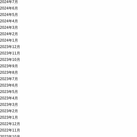
2024年7月
2024年6月
2024年5月
2024年4月
2024年3月
2024年2月
2024年1月
2023年12月
2023年11月
2023年10月
2023年9月
2023年8月
2023年7月
2023年6月
2023年5月
2023年4月
2023年3月
2023年2月
2023年1月
2022年12月
2022年11月
2022年10月