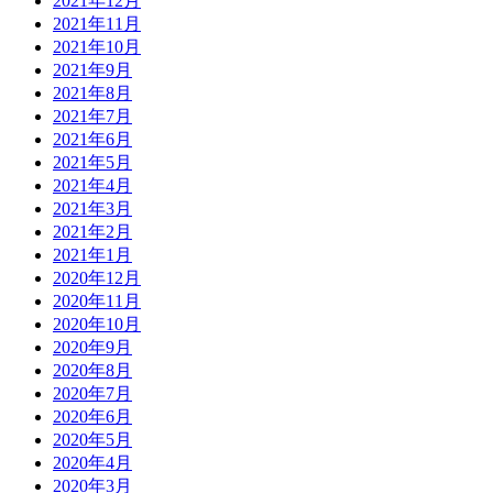
2021年12月
2021年11月
2021年10月
2021年9月
2021年8月
2021年7月
2021年6月
2021年5月
2021年4月
2021年3月
2021年2月
2021年1月
2020年12月
2020年11月
2020年10月
2020年9月
2020年8月
2020年7月
2020年6月
2020年5月
2020年4月
2020年3月