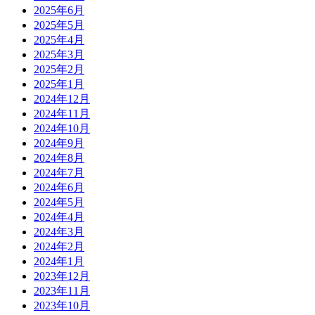
2025年6月
2025年5月
2025年4月
2025年3月
2025年2月
2025年1月
2024年12月
2024年11月
2024年10月
2024年9月
2024年8月
2024年7月
2024年6月
2024年5月
2024年4月
2024年3月
2024年2月
2024年1月
2023年12月
2023年11月
2023年10月