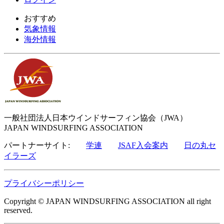
おすすめ
気象情報
海外情報
一般社団法人日本ウインドサーフィン協会（JWA）
JAPAN WINDSURFING ASSOCIATION
パートナーサイト:
学連
JSAF入会案内
日の丸セ
イラーズ
プライバシーポリシー
Copyright © JAPAN WINDSURFING ASSOCIATION all right
reserved.