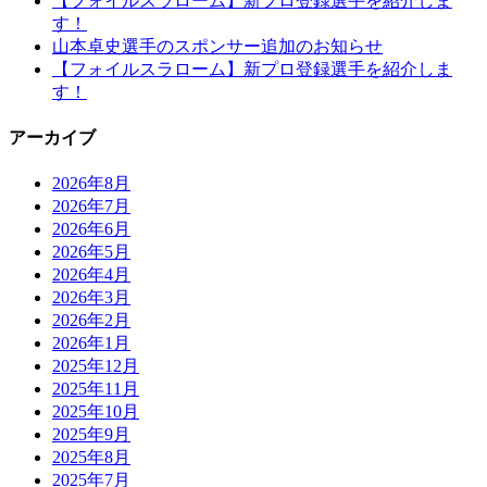
【フォイルスラローム】新プロ登録選手を紹介しま
す！
山本卓史選手のスポンサー追加のお知らせ
【フォイルスラローム】新プロ登録選手を紹介しま
す！
アーカイブ
2026年8月
2026年7月
2026年6月
2026年5月
2026年4月
2026年3月
2026年2月
2026年1月
2025年12月
2025年11月
2025年10月
2025年9月
2025年8月
2025年7月